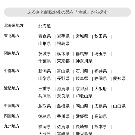
ふるさと納税お礼の品を「地域」から探す
北海道地方
北海道
東北地方
青森県
岩手県
宮城県
秋田県
山形県
福島県
関東地方
茨城県
栃木県
群馬県
埼玉県
千葉県
東京都
神奈川県
中部地方
新潟県
富山県
石川県
福井県
山梨県
長野県
岐阜県
静岡県
愛知県
近畿地方
三重県
滋賀県
京都府
大阪府
兵庫県
奈良県
和歌山県
中国地方
鳥取県
島根県
岡山県
広島県
山口県
四国地方
徳島県
香川県
愛媛県
高知県
九州地方
福岡県
佐賀県
長崎県
熊本県
大分県
宮崎県
鹿児島県