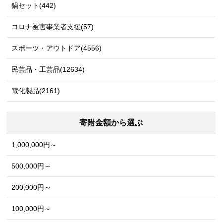
鍋セット(442)
コロナ被害事業者支援(57)
スポーツ・アウトドア(4556)
民芸品・工芸品(12634)
電化製品(2161)
寄附金額から選ぶ
1,000,000円～
500,000円～
200,000円～
100,000円～