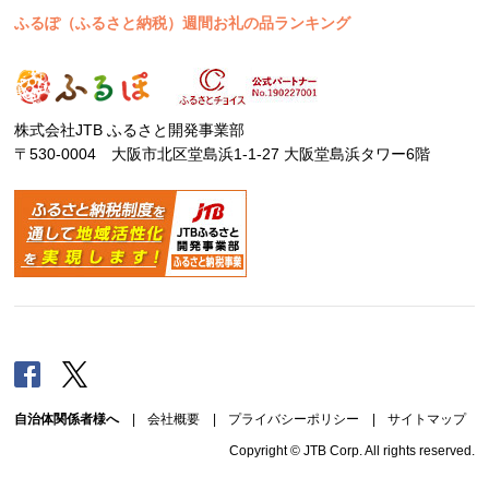
ふるぽ（ふるさと納税）週間お礼の品ランキング
株式会社JTB ふるさと開発事業部
〒530-0004 大阪市北区堂島浜1-1-27 大阪堂島浜タワー6階
Facebook
Twitter
自治体関係者様へ
|
会社概要
|
プライバシーポリシー
|
サイトマップ
Copyright © JTB Corp. All rights reserved.