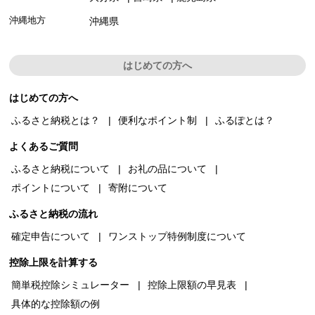
沖縄地方
沖縄県
はじめての方へ
はじめての方へ
ふるさと納税とは？
便利なポイント制
ふるぽとは？
よくあるご質問
ふるさと納税について
お礼の品について
ポイントについて
寄附について
ふるさと納税の流れ
確定申告について
ワンストップ特例制度について
控除上限を計算する
簡単税控除シミュレーター
控除上限額の早見表
具体的な控除額の例