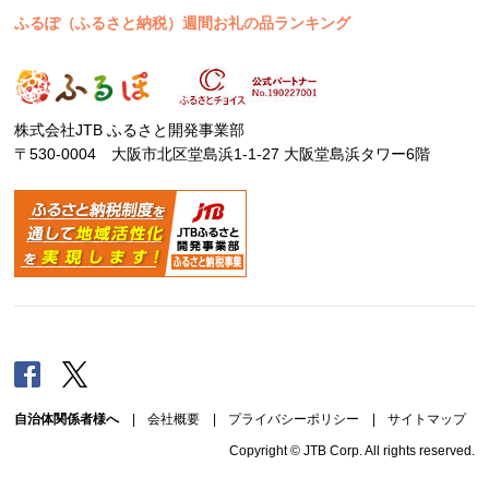
ふるぽ（ふるさと納税）週間お礼の品ランキング
株式会社JTB ふるさと開発事業部
〒530-0004 大阪市北区堂島浜1-1-27 大阪堂島浜タワー6階
Facebook
Twitter
自治体関係者様へ
|
会社概要
|
プライバシーポリシー
|
サイトマップ
Copyright © JTB Corp. All rights reserved.