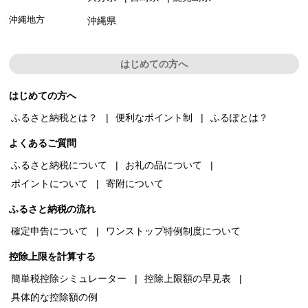
沖縄地方
沖縄県
はじめての方へ
はじめての方へ
ふるさと納税とは？
便利なポイント制
ふるぽとは？
よくあるご質問
ふるさと納税について
お礼の品について
ポイントについて
寄附について
ふるさと納税の流れ
確定申告について
ワンストップ特例制度について
控除上限を計算する
簡単税控除シミュレーター
控除上限額の早見表
具体的な控除額の例