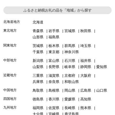
ふるさと納税お礼の品を「地域」から探す
北海道地方
北海道
東北地方
青森県
岩手県
宮城県
秋田県
山形県
福島県
関東地方
茨城県
栃木県
群馬県
埼玉県
千葉県
東京都
神奈川県
中部地方
新潟県
富山県
石川県
福井県
山梨県
長野県
岐阜県
静岡県
愛知県
近畿地方
三重県
滋賀県
京都府
大阪府
兵庫県
奈良県
和歌山県
中国地方
鳥取県
島根県
岡山県
広島県
山口県
四国地方
徳島県
香川県
愛媛県
高知県
九州地方
福岡県
佐賀県
長崎県
熊本県
大分県
宮崎県
鹿児島県