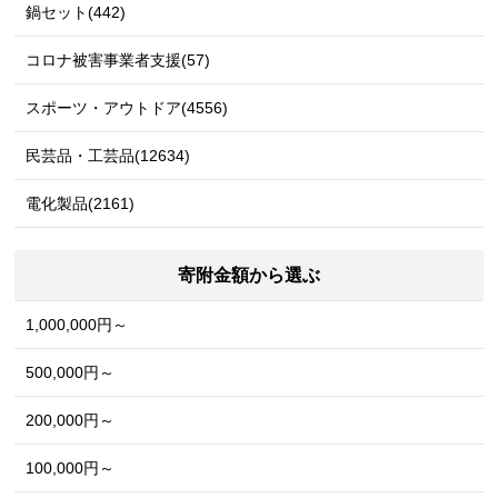
鍋セット(442)
コロナ被害事業者支援(57)
スポーツ・アウトドア(4556)
民芸品・工芸品(12634)
電化製品(2161)
寄附金額から選ぶ
1,000,000円～
500,000円～
200,000円～
100,000円～