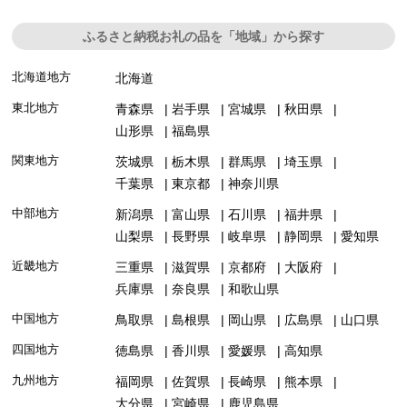
ふるさと納税お礼の品を「地域」から探す
北海道地方
北海道
東北地方
青森県
岩手県
宮城県
秋田県
山形県
福島県
関東地方
茨城県
栃木県
群馬県
埼玉県
千葉県
東京都
神奈川県
中部地方
新潟県
富山県
石川県
福井県
山梨県
長野県
岐阜県
静岡県
愛知県
近畿地方
三重県
滋賀県
京都府
大阪府
兵庫県
奈良県
和歌山県
中国地方
鳥取県
島根県
岡山県
広島県
山口県
四国地方
徳島県
香川県
愛媛県
高知県
九州地方
福岡県
佐賀県
長崎県
熊本県
大分県
宮崎県
鹿児島県