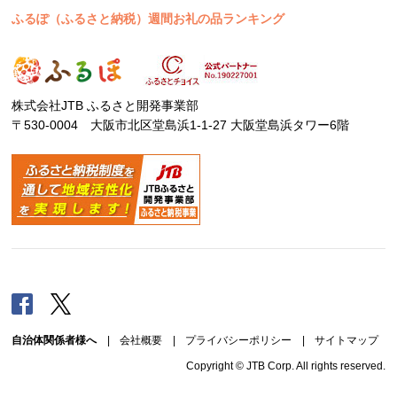
ふるぽ（ふるさと納税）週間お礼の品ランキング
株式会社JTB ふるさと開発事業部
〒530-0004 大阪市北区堂島浜1-1-27 大阪堂島浜タワー6階
Facebook
Twitter
自治体関係者様へ
|
会社概要
|
プライバシーポリシー
|
サイトマップ
Copyright © JTB Corp. All rights reserved.