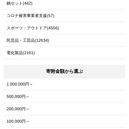
鍋セット(442)
コロナ被害事業者支援(57)
スポーツ・アウトドア(4556)
民芸品・工芸品(12634)
電化製品(2161)
寄附金額から選ぶ
1,000,000円～
500,000円～
200,000円～
100,000円～