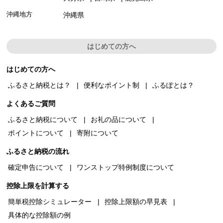
沖縄地方
沖縄県
はじめての方へ
はじめての方へ
ふるさと納税とは？
便利なポイント制
ふるぽとは？
よくあるご質問
ふるさと納税について
お礼の品について
ポイントについて
寄附について
ふるさと納税の流れ
確定申告について
ワンストップ特例制度について
控除上限を計算する
簡単税控除シミュレーター
控除上限額の早見表
具体的な控除額の例