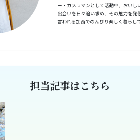
ー・カメラマンとして活動中。おいし
出会いを日々追い求め、その魅力を発信
言われる加西でのんびり楽しく暮らし
担当記事はこちら