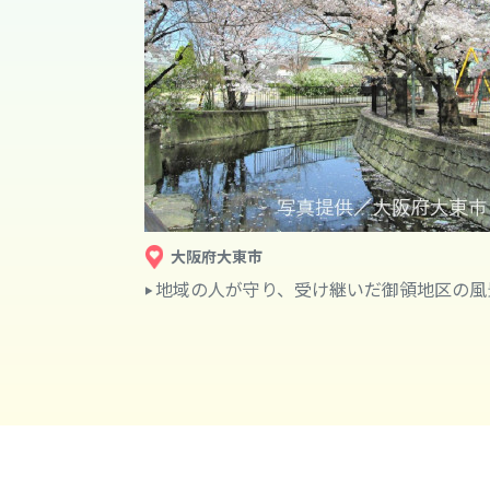
大阪府大東市
地域の人が守り、受け継いだ御領地区の風