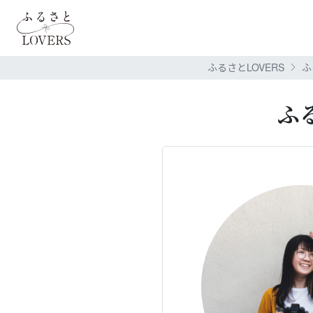
ふるさとLOVERS
ふ
ふ