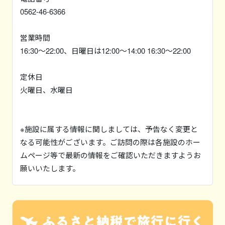
0562-46-6366
営業時間
16:30〜22:00、日曜日は12:00〜14:00 16:30〜22:00
定休日
火曜日、水曜日
※施設に属する情報に関しましては、予告なく変更と
なる可能性がございます。ご訪問の際は各施設のホー
ムページ等で最新の情報をご確認いただきますようお
願いいたします。