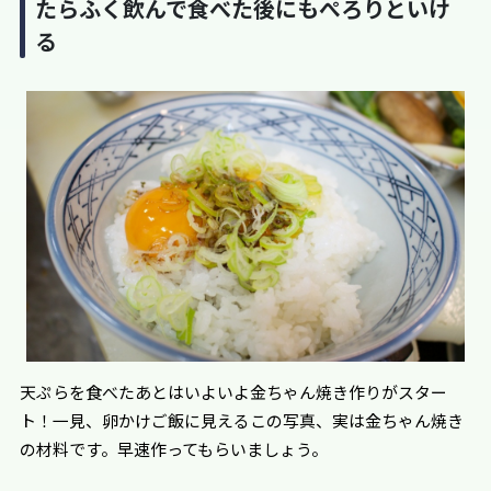
たらふく飲んで食べた後にもぺろりといけ
る
天ぷらを食べたあとはいよいよ金ちゃん焼き作りがスター
ト！一見、卵かけご飯に見えるこの写真、実は金ちゃん焼き
の材料です。早速作ってもらいましょう。