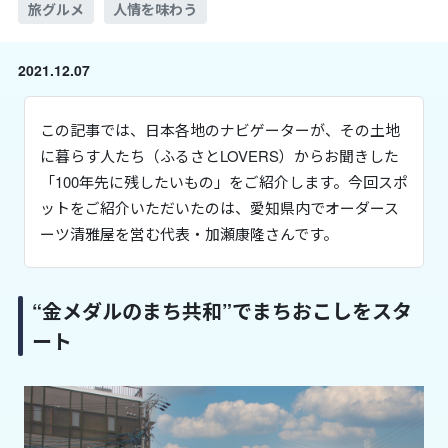
旅グルメ
人情を味わう
2021.12.07
この記事では、日本各地のナビゲーターが、その土地
に暮らす人たち（ふるさとLOVERS）からお聞きした
「100年先に残したいもの」をご紹介します。今回スポ
ットをご紹介いただいたのは、愛知県内でオーダース
ーツ清雅屋を営む代表・加瀬康隆さんです。
“金メダルのまち共和”でまちおこしをスタ
ート