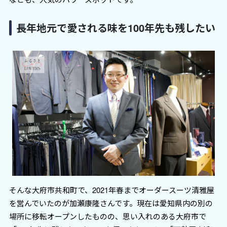
長年地元で愛される味を100年先も残したい
そんな大府市共和町で、2021年春までオーダースーツ清雅屋
を営んでいたのが加瀬康隆さんです。現在は愛知県内の別の
場所に移転オープンしたものの、思い入れのある大府市で