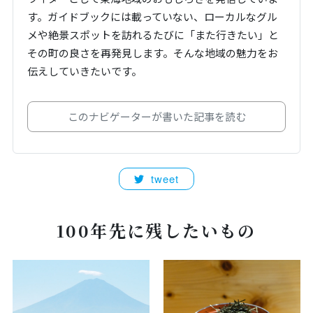
す。ガイドブックには載っていない、ローカルなグル
メや絶景スポットを訪れるたびに「また行きたい」と
その町の良さを再発見します。そんな地域の魅力をお
伝えしていきたいです。
このナビゲーターが書いた記事を読む
tweet
100年先に残したいもの