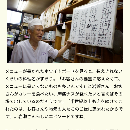
メニューが書かれたホワイトボードを見ると、数えきれない
くらいの料理名がずらり。「お客さんの要望に応えたくて、
メニューに書いてないものも多いんです」と岩瀬さん。お客
さんがカレーを食べたい、麻婆ナスが食べたいと言えばその
場で出しているのだそうです。「半世紀以上も店を続けてこ
れたのは、お客さんや地元の人たちのご縁に恵まれたからで
す」。岩瀬さんらしいエピソードですね。