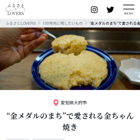
ふるさとLOVERS
100年先に残したいもの
“金メダルのまち”で愛される
愛知県大府市
“金メダルのまち”で愛される金ちゃん
焼き