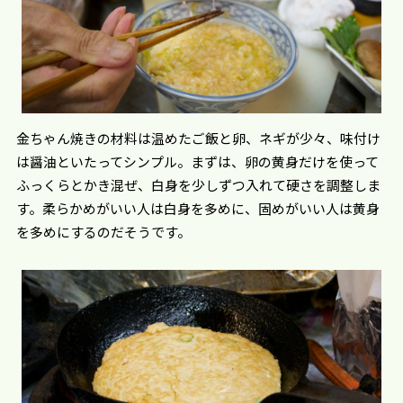
金ちゃん焼きの材料は温めたご飯と卵、ネギが少々、味付け
は醤油といたってシンプル。まずは、卵の黄身だけを使って
ふっくらとかき混ぜ、白身を少しずつ入れて硬さを調整しま
す。柔らかめがいい人は白身を多めに、固めがいい人は黄身
を多めにするのだそうです。