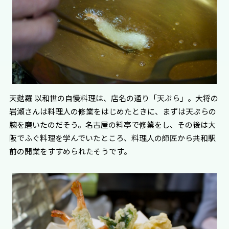
天麩羅 以和世の自慢料理は、店名の通り「天ぷら」。大将の
岩瀬さんは料理人の修業をはじめたときに、まずは天ぷらの
腕を磨いたのだそう。名古屋の料亭で修業をし、その後は大
阪でふぐ料理を学んでいたところ、料理人の師匠から共和駅
前の開業をすすめられたそうです。