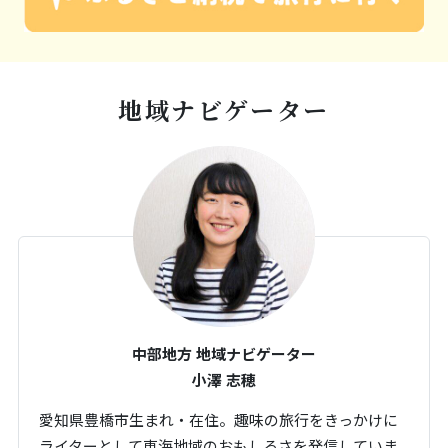
地域ナビゲーター
中部地方 地域ナビゲーター
小澤 志穂
愛知県豊橋市生まれ・在住。趣味の旅行をきっかけに
ライターとして東海地域のおもしろさを発信していま