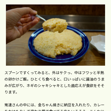
スプーンですくってみると、外はサクっ、中はフワッと半熟
の卵かけご飯。ひとくち食べると、口いっぱいに醤油のうま
みが広がり、ネギのシャキシャキとした歯応えが食欲をそそ
ります。
常連さんの中には、金ちゃん焼きに納豆を入れたり、カレー