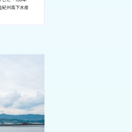
社紀州高下水産