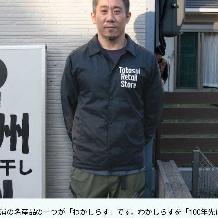
浦の名産品の一つが「わかしらす」です。わかしらすを「100年先