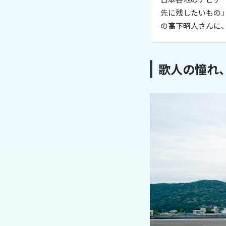
先に残したいもの
の高下昭人さんに
歌人の憧れ