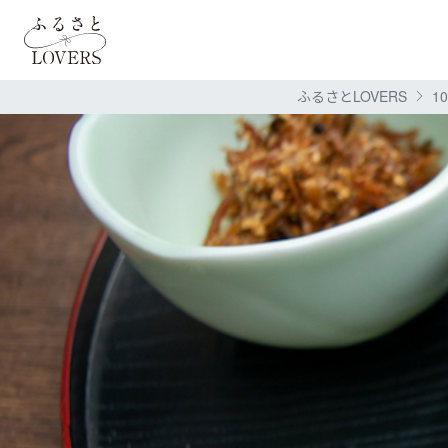
ふるさとLOVERS
1