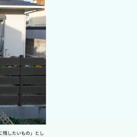
に残したいもの」とし