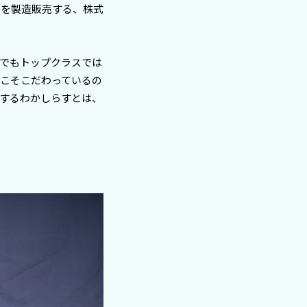
物を製造販売する、株式
でもトップクラスでは
こそこだわっているの
するわかしらすとは、