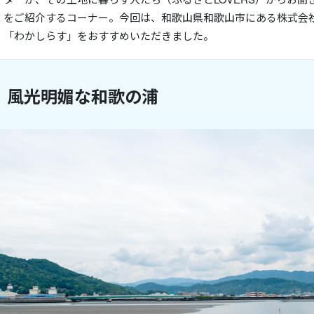
」をご紹介するコーナー。今回は、和歌山県和歌山市にある株式会
、「わかしらす」をおすすめいただきました。
、風光明媚な和歌の浦