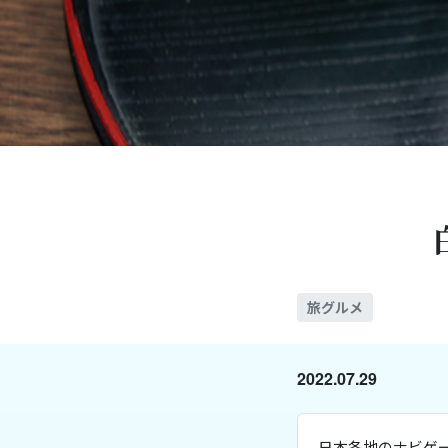
旅グルメ
2022.07.29
日本各地のナビゲー