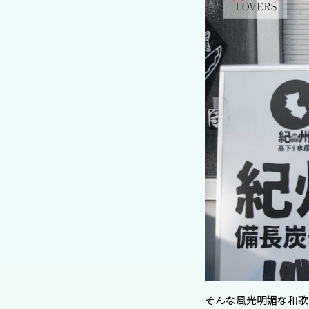
そんな風光明媚な和歌