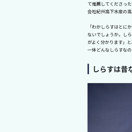
て推薦してくださった
会社紀州高下水産の高
「わかしらすはとにか
ないでしょうか。しら
がよく分かります」と
一体どんなしらすなの
しらすは昔