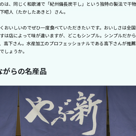
のは、同じく和歌浦で「紀州備長炭干し」という独特の製法で干
下昭人（たかしたあきと）さん。
くおいしいのでぜひ一度食べていただきたいです。おいしさは全国
すは店によって味が違いますが、どこもシンプル。シンプルだから
、高下さん。水産加工のプロフェッショナルである高下さんが推薦
でしょうか。
ながらの名産品