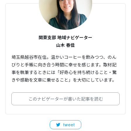
関東支部 地域ナビゲーター
山木 春佳
埼玉県越谷市在住。温かいコーヒーを飲みつつ、のん
びりと手帳に向き合う時間に幸せを感じます。取材記
事を執筆するときには「好奇心を持ち続けること・驚
きや感動を文章に乗せること」を大切にしています。
このナビゲーターが書いた記事を読む
tweet