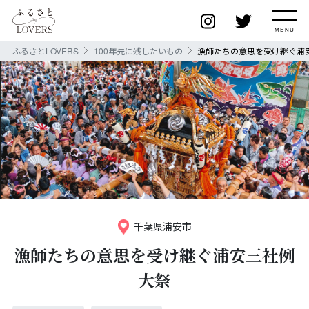
ふるさとLOVERS
100年先に残したいもの
漁師たちの意思を受け継ぐ浦
千葉県浦安市
漁師たちの意思を受け継ぐ浦安三社例
大祭