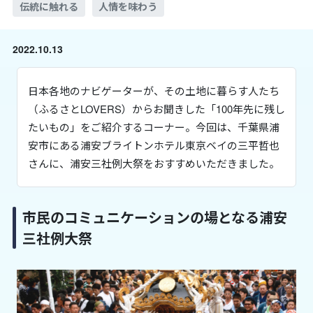
伝統に触れる
人情を味わう
2022.10.13
日本各地のナビゲーターが、その土地に暮らす人たち
（ふるさとLOVERS）からお聞きした「100年先に残し
たいもの」をご紹介するコーナー。今回は、千葉県浦
安市にある浦安ブライトンホテル東京ベイの三平哲也
さんに、浦安三社例大祭をおすすめいただきました。
市民のコミュニケーションの場となる浦安
三社例大祭