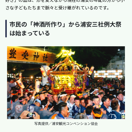
さな子どもたちまで脈々と受け継がれているのです。
市民の「神酒所作り」から浦安三社例大祭
は始まっている
写真提供／浦安観光コンベンション協会