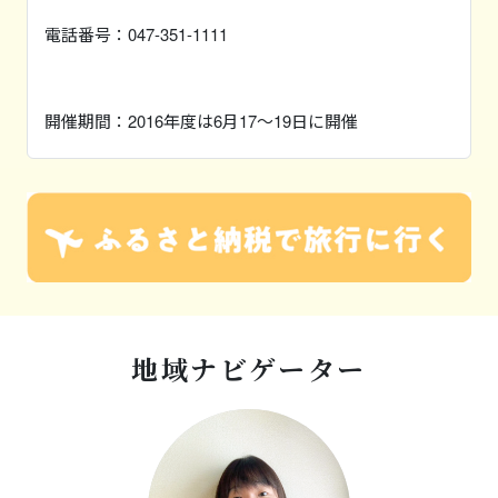
電話番号：047-351-1111
開催期間：2016年度は6月17～19日に開催
地域ナビゲーター