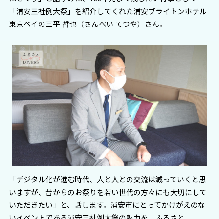
「浦安三社例大祭」を紹介してくれた浦安ブライトンホテル
東京ベイの三平 哲也（さんぺい てつや）さん。
「デジタル化が進む時代、人と人との交流は減っていくと思
いますが、昔からのお祭りを若い世代の方々にも大切にして
いただきたい」と、話します。浦安市にとってかけがえのな
いイベントである浦安三社例大祭の魅力を、ふるさと