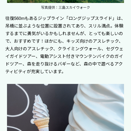
写真提供：三島スカイウォーク
往復560mもあるジップライン「ロングジップスライド」は、
吊橋に並ぶような位置に設置されてあり、スリル満点。体験
するまでに勇気がいるかもしれませんが、とっても楽しいの
で、おすすめです！ほかにも、キッズ向けのアスレチック、
大人向けのアスレチック、クライミングウォール、セグウェ
イガイドツアー、電動アシスト付きマウンテンバイクのガイ
ドツアー、森を走り抜けるバギーなど、森の中で遊べるアク
ティビティが充実しています。