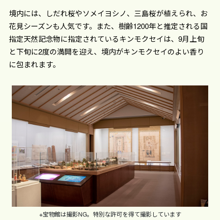
境内には、しだれ桜やソメイヨシノ、三島桜が植えられ、お
花見シーズンも人気です。また、樹齢1200年と推定される国
指定天然記念物に指定されているキンモクセイは、9月上旬
と下旬に2度の満開を迎え、境内がキンモクセイのよい香り
に包まれます。
※宝物館は撮影NG。特別な許可を得て撮影しています