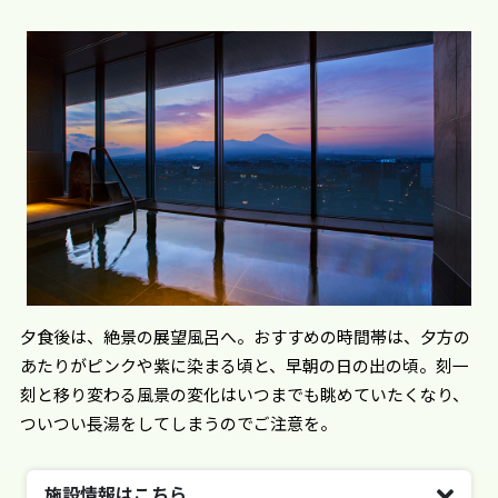
夕食後は、絶景の展望風呂へ。おすすめの時間帯は、夕方の
あたりがピンクや紫に染まる頃と、早朝の日の出の頃。刻一
刻と移り変わる風景の変化はいつまでも眺めていたくなり、
ついつい長湯をしてしまうのでご注意を。
施設情報はこちら