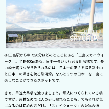
JR三島駅から車で20分ほどのところにある「三島スカイウォ
ーク」。全長400mある、日本一長い歩行者専用吊橋です。長
い橋を渡りながらみられるのは、日本一の高さを誇る富士山
と日本一の深さを誇る駿河湾。なんと３つの日本一を一度に
楽しむことができるスポットです。
さぁ、早速大吊橋を渡りましょう。頑丈につくられている橋
ですが、吊橋なのでほんの少し揺れることも。でもそれが気
になるのは初めの方だけ。「スカイウォーク」の愛称の通