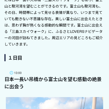
山と駿河湾を望むことができるのです。富士山も駿河湾も、
その日、時間帯によって見せる表情が異なり、いつまで見て
いても飽きない不思議な存在。美しい富士山に出会えたとき
は、思わず胸が熱くなる感動的な瞬間です。富士山に出会え
る「三島スカイウォーク」に、ふるさとLOVERSナビゲータ
ーの河田が訪ねてきました。周辺エリアの見どころもご紹介
していきます。
１日目
13:00
日本一長い吊橋から富士山を望む感動の絶景
に出会う