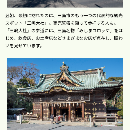
翌朝、最初に訪れたのは、三島市のもう一つの代表的な観光
スポット「三嶋大社」。商売繁盛を願って参拝する人も。
「三嶋大社」の参道には、三島名物「みしまコロッケ」をは
じめ、飲食店、お土産店などさまざまなお店が点在し、賑わ
いを見せています。