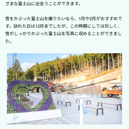
ざまな富士山に出会うことができます。
雪をかぶった富士山を撮りたいなら、1月や2月がおすすめで
す。訪れた日は12月末でしたが、この時期にしては珍しく、
雪がしっかりかぶった富士山を写真に収めることができまし
た。