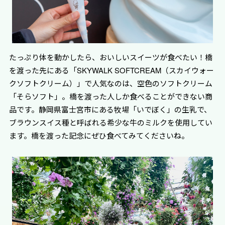
たっぷり体を動かしたら、おいしいスイーツが食べたい！橋
を渡った先にある「SKYWALK SOFTCREAM（スカイウォー
クソフトクリーム）」で人気なのは、空色のソフトクリーム
「そらソフト」。橋を渡った人しか食べることができない商
品です。静岡県富士宮市にある牧場「いでぼく」の生乳で、
ブラウンスイス種と呼ばれる希少な牛のミルクを使用してい
ます。橋を渡った記念にぜひ食べてみてくださいね。