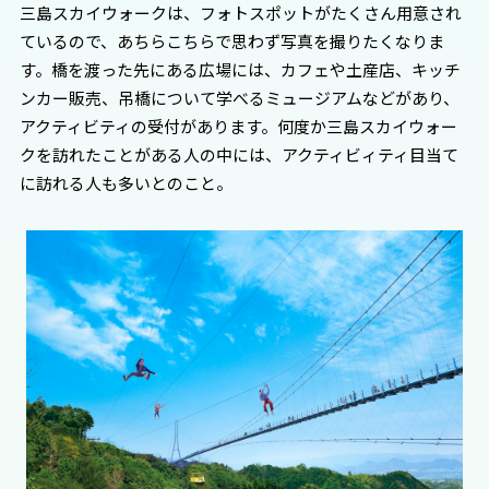
三島スカイウォークは、フォトスポットがたくさん用意され
ているので、あちらこちらで思わず写真を撮りたくなりま
す。橋を渡った先にある広場には、カフェや土産店、キッチ
ンカー販売、吊橋について学べるミュージアムなどがあり、
アクティビティの受付があります。何度か三島スカイウォー
クを訪れたことがある人の中には、アクティビィティ目当て
に訪れる人も多いとのこと。