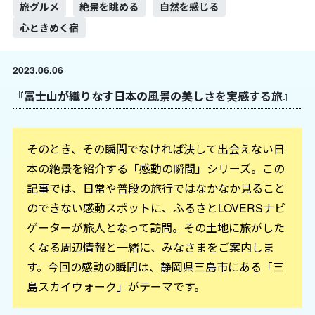
旅グルメ
絶景を眺める
自然を感じる
心ときめく宿
2023.06.06
『富士山が織りなす日本の風景の美しさを実感する旅』
そのとき、その瞬間でなければ決して出会えない日
本の絶景を紹介する「感動の瞬間」シリーズ。この
記事では、日常や普段の旅行ではなかなか見ること
のできない感動スポットに、ふるさとLOVERSナビ
ゲーターが旅人となって訪問。その土地に旅がした
くなる周辺情報と一緒に、みなさまをご案内しま
す。今回の感動の瞬間は、静岡県三島市にある「三
島スカイウォーク」がテーマです。