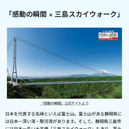
「感動の瞬間 × 三島スカイウォーク」
「感動の瞬間」公式サイトより
日本を代表する名峰といえば富士山。富士山がある静岡県に
は日本一深い湾・駿河湾があります。そして、静岡県三島市
には日本一長い大吊橋「三島スカイウォーク」もあり、富士