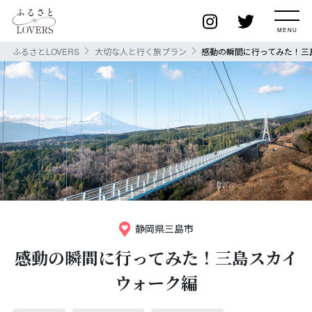
ふるさとLOVERS
大切な人と行く旅プラン
感動の瞬間に行ってみた！三
静岡県三島市
感動の瞬間に行ってみた！三島スカイ
ウォーク編