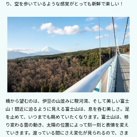
り、空を歩いているような感覚がとっても新鮮で楽しい！
橋から望むのは、伊豆の山並みに駿河湾、そして美しい富士
山！間近に迫るように見える富士山は、息を呑む美しさ。足
を止めて、いつまでも眺めていたくなります。富士山は、移
り変わる雲の動き、太陽の位置によって刻一刻と表情を変え
ていきます。渡っている間にさえ変化が見られるので、さま