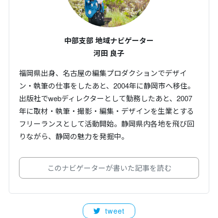
中部支部 地域ナビゲーター
河田 良子
福岡県出身、名古屋の編集プロダクションでデザイ
ン・執筆の仕事をしたあと、2004年に静岡市へ移住。
出版社でwebディレクターとして勤務したあと、2007
年に取材・執筆・撮影・編集・デザインを生業とする
フリーランスとして活動開始。静岡県内各地を飛び回
りながら、静岡の魅力を発掘中。
このナビゲーターが書いた記事を読む
tweet