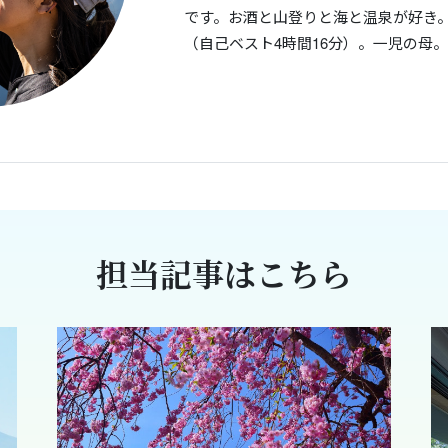
です。お酒と山登りと海と温泉が好き
（自己ベスト4時間16分）。一児の母
担当記事はこちら