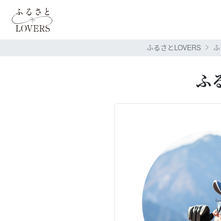
ふるさとLOVERS
ふ
ふ