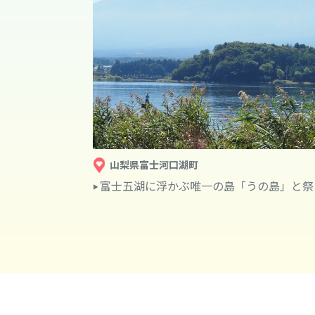
山梨県富士河口湖町
富士五湖に浮かぶ唯一の島「うの島」と祭