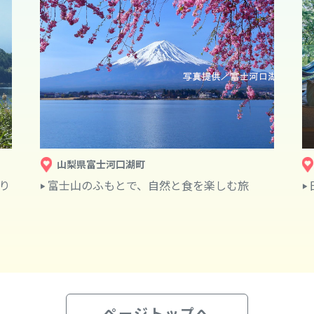
山梨県富士河口湖町
り
富士山のふもとで、自然と食を楽しむ旅
ページトップへ