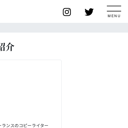
紹介
ーランスのコピーライター