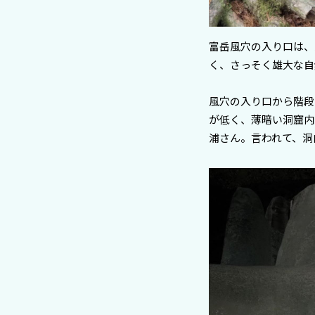
富岳風穴の入り口は、
く、さっそく雄大な自
風穴の入り口から階段
が低く、薄暗い洞窟内
浦さん。言われて、洞