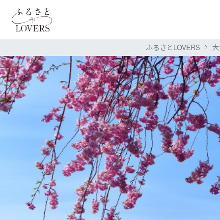
ふるさとLOVERS
大