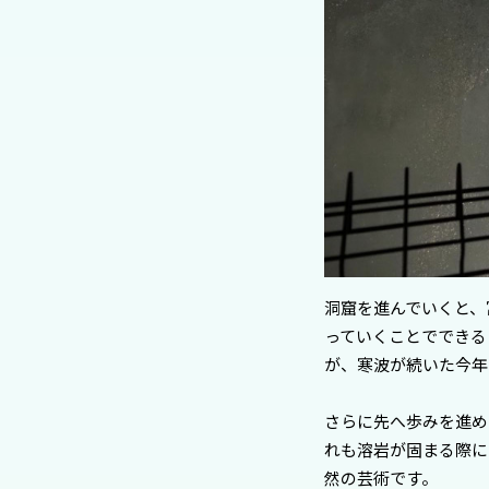
洞窟を進んでいくと、
っていくことでできる
が、寒波が続いた今年
さらに先へ歩みを進め
れも溶岩が固まる際に
然の芸術です。