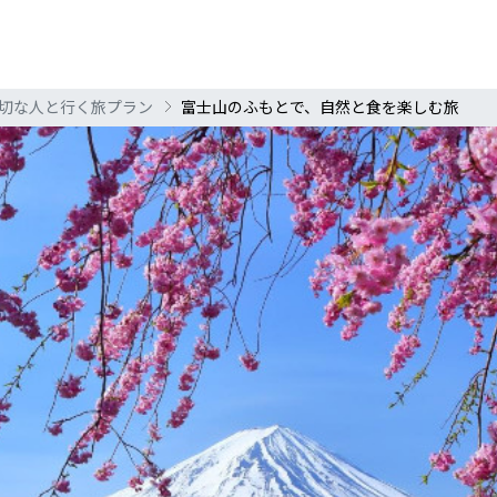
切な人と行く旅プラン
富士山のふもとで、自然と食を楽しむ旅