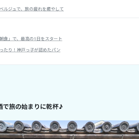
ベルジュで、旅の疲れを癒やして
朝食」で、最高の1日をスタート
ったり！神戸っ子が認めたパン
酒で旅の始まりに乾杯♪