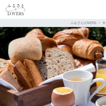
ふるさとLOVERS
大