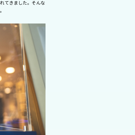
われてきました。そんな
。