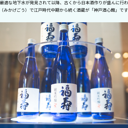
最適な地下水が発見されて以降、古くから日本酒作りが盛んに行
（みかげごう）で江戸時代中期から続く酒蔵が「神戸酒心館」です