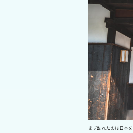
まず訪れたのは日本を