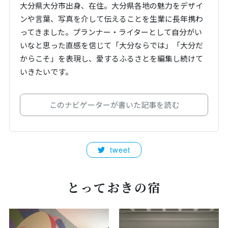
大分県大分市出身、在住。大分県各地の魅力をデザイ
ンや言葉、写真を介して伝えることを生業に長年携わ
ってきました。プランナー・ライターとして自分がい
いなと思った直感を信じて「大分ならでは」「大分だ
からこそ」を表現し、愛するふるさとを編集し続けて
いきたいです。
このナビゲーターが書いた記事を読む
tweet
とっておきの宿