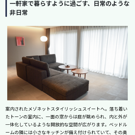
一軒家で暮らすように過ごす、日常のような
非日常
案内されたメゾネットスタイリッシュスイートへ。落ち着い
たトーンの室内に、一面の窓からは庭が眺められ、内と外が
一体化しているような開放的な空間が広がります。ベッドル
ームの隣には小さなキッチンが備え付けられていて、その奥