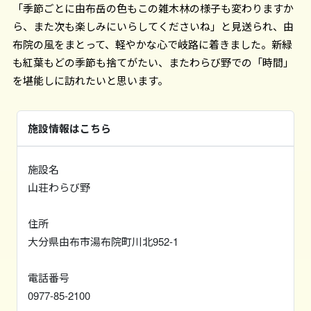
「季節ごとに由布岳の色もこの雑木林の様子も変わりますか
ら、また次も楽しみにいらしてくださいね」と見送られ、由
布院の風をまとって、軽やかな心で岐路に着きました。新緑
も紅葉もどの季節も捨てがたい、またわらび野での「時間」
を堪能しに訪れたいと思います。
施設情報はこちら
施設名
山荘わらび野
住所
大分県由布市湯布院町川北952-1
電話番号
0977-85-2100