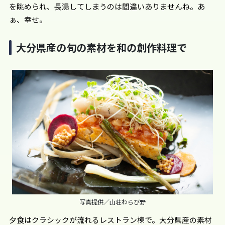
を眺められ、長湯してしまうのは間違いありませんね。あ
ぁ、幸せ。
大分県産の旬の素材を和の創作料理で
写真提供／山荘わらび野
夕食はクラシックが流れるレストラン棟で。大分県産の素材