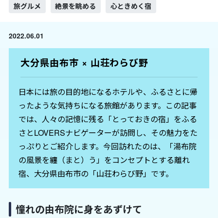
旅グルメ
絶景を眺める
心ときめく宿
2022.06.01
大分県由布市 × 山荘わらび野
日本には旅の目的地になるホテルや、ふるさとに帰
ったような気持ちになる旅館があります。この記事
では、人々の記憶に残る「とっておきの宿」をふる
さとLOVERSナビゲーターが訪問し、その魅力をた
っぷりとご紹介します。今回訪れたのは、「湯布院
の風景を纏（まと）う」をコンセプトとする離れ
宿、大分県由布市の「山荘わらび野」です。
憧れの由布院に身をあずけて