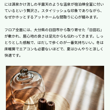
には源泉かけ流しの半露天のような温泉が宿泊棟全室に付い
ているという贅沢さ。スタイリッシュな印象でありながら、
なぜかホッとするアットホームな間取りに心が緩みます。
フロア全面には、大分県の日田市から取り寄せた「日田石」
が敷かれ、居心地の良さは足元からも伝わってきます。しっ
とりとした感触で、はだしで歩くのが一番気持ちいい。冬は
床暖房でエアコンも必要ないほどで、夏はひんやりと涼しく
快適です。