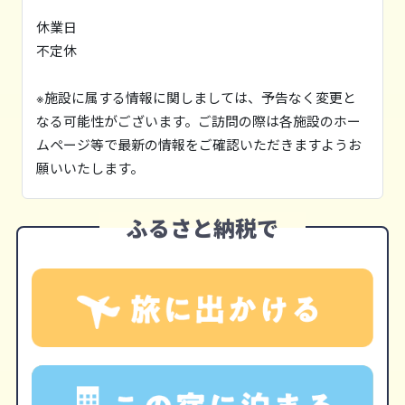
休業日
不定休
※施設に属する情報に関しましては、予告なく変更と
なる可能性がございます。ご訪問の際は各施設のホー
ムページ等で最新の情報をご確認いただきますようお
願いいたします。
ふるさと納税で