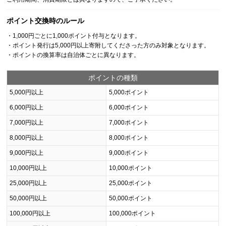
ポイント交換時のルール
・1,000円ごとに1,000ポイント付与となります。
・ポイント発行は5,000円以上寄附してくださった方のみ対象となります。
・ポイントの換算率は自治体ごとに異なります。
ポイントの種類
5,000円以上
5,000ポイント
6,000円以上
6,000ポイント
7,000円以上
7,000ポイント
8,000円以上
8,000ポイント
9,000円以上
9,000ポイント
10,000円以上
10,000ポイント
25,000円以上
25,000ポイント
50,000円以上
50,000ポイント
100,000円以上
100,000ポイント