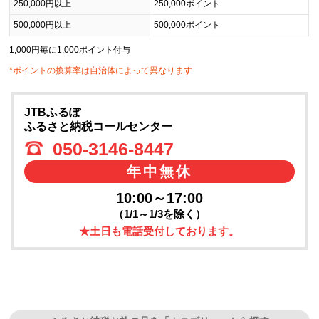
250,000円以上
250,000ポイント
500,000円以上
500,000ポイント
1,000円毎に1,000ポイント付与
*ポイントの換算率は自治体によって異なります
JTBふるぽ
ふるさと納税コールセンター
050-3146-8447
年中無休
10:00～17:00
（1/1～1/3を除く）
★土日も電話受付しております。