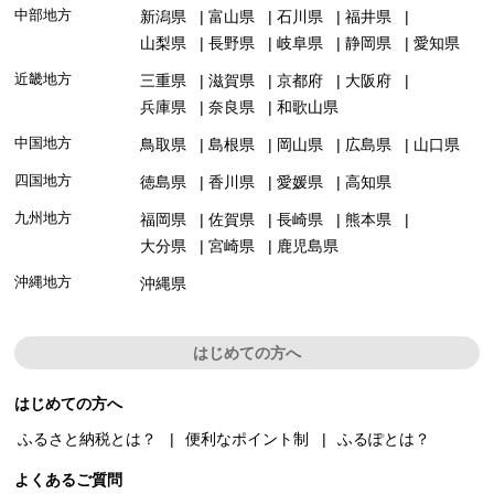
中部地方
新潟県
富山県
石川県
福井県
山梨県
長野県
岐阜県
静岡県
愛知県
近畿地方
三重県
滋賀県
京都府
大阪府
兵庫県
奈良県
和歌山県
中国地方
鳥取県
島根県
岡山県
広島県
山口県
四国地方
徳島県
香川県
愛媛県
高知県
九州地方
福岡県
佐賀県
長崎県
熊本県
大分県
宮崎県
鹿児島県
沖縄地方
沖縄県
はじめての方へ
はじめての方へ
ふるさと納税とは？
便利なポイント制
ふるぽとは？
よくあるご質問