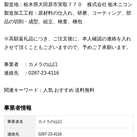
製造地：栃木県大田原市実取７７０ 株式会社 栃木ニコン
製造加工工程：原材料の仕入れ、研磨、コーティング、部
品の切削・成型、組立、検査、梱包
※高額返礼品につき、ご注文後に、本人確認の連絡を入れ
させて頂くこともございますので、予めご了承願います。
事業者 ：カメラの山口
連絡先 ：0287-23-4116
関連キーワード：人気 おすすめ 送料無料
事業者情報
事業者名
カメラの山口
連絡先
0287-23-4116