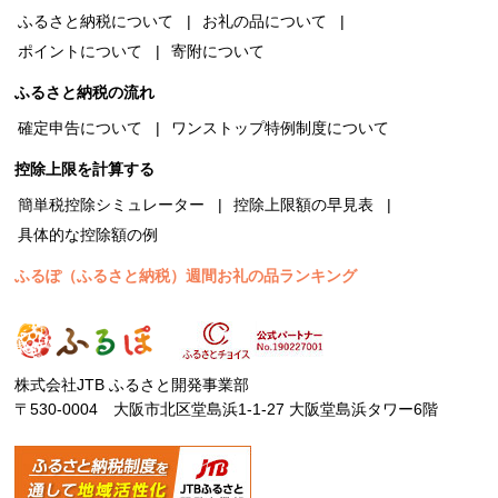
ふるさと納税について
お礼の品について
ポイントについて
寄附について
ふるさと納税の流れ
確定申告について
ワンストップ特例制度について
控除上限を計算する
簡単税控除シミュレーター
控除上限額の早見表
具体的な控除額の例
ふるぽ（ふるさと納税）週間お礼の品ランキング
株式会社JTB ふるさと開発事業部
〒530-0004 大阪市北区堂島浜1-1-27 大阪堂島浜タワー6階