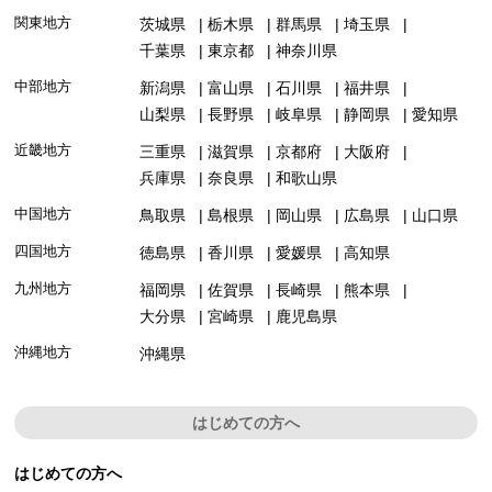
関東地方
茨城県
栃木県
群馬県
埼玉県
千葉県
東京都
神奈川県
中部地方
新潟県
富山県
石川県
福井県
山梨県
長野県
岐阜県
静岡県
愛知県
近畿地方
三重県
滋賀県
京都府
大阪府
兵庫県
奈良県
和歌山県
中国地方
鳥取県
島根県
岡山県
広島県
山口県
四国地方
徳島県
香川県
愛媛県
高知県
九州地方
福岡県
佐賀県
長崎県
熊本県
大分県
宮崎県
鹿児島県
沖縄地方
沖縄県
はじめての方へ
はじめての方へ