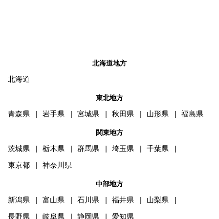
北海道地方
北海道
東北地方
青森県
岩手県
宮城県
秋田県
山形県
福島県
関東地方
茨城県
栃木県
群馬県
埼玉県
千葉県
東京都
神奈川県
中部地方
新潟県
富山県
石川県
福井県
山梨県
長野県
岐阜県
静岡県
愛知県