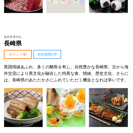
ながさきけん
長崎県
ポイント制
有効期限2年
異国情緒あふれ、多くの離島を有し、自然豊かな長崎県。古から海
外交流により異文化が融合した特異な食、情緒、歴史文化、さらに
は、長崎県のあたたかさにふれていただく機会となれば幸いです。