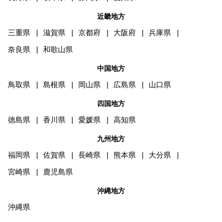
近畿地方
三重県
滋賀県
京都府
大阪府
兵庫県
奈良県
和歌山県
中国地方
鳥取県
島根県
岡山県
広島県
山口県
四国地方
徳島県
香川県
愛媛県
高知県
九州地方
福岡県
佐賀県
長崎県
熊本県
大分県
宮崎県
鹿児島県
沖縄地方
沖縄県