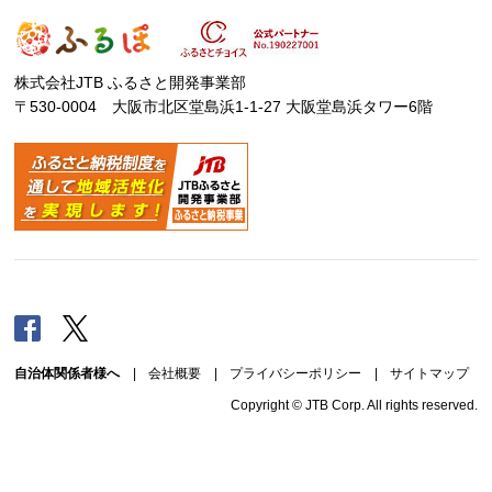
株式会社JTB ふるさと開発事業部
〒530-0004 大阪市北区堂島浜1-1-27 大阪堂島浜タワー6階
Facebook
Twitter
自治体関係者様へ
|
会社概要
|
プライバシーポリシー
|
サイトマップ
Copyright © JTB Corp. All rights reserved.