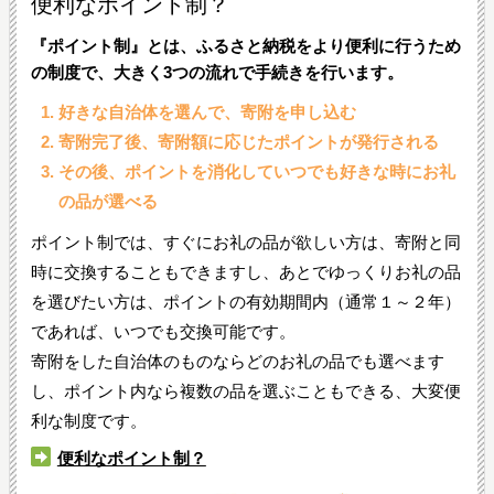
便利なポイント制？
『ポイント制』とは、ふるさと納税をより便利に行うため
の制度で、大きく3つの流れで手続きを行います。
好きな自治体を選んで、寄附を申し込む
寄附完了後、寄附額に応じたポイントが発行される
その後、ポイントを消化していつでも好きな時にお礼
の品が選べる
ポイント制では、すぐにお礼の品が欲しい方は、寄附と同
時に交換することもできますし、あとでゆっくりお礼の品
を選びたい方は、ポイントの有効期間内（通常１～２年）
であれば、いつでも交換可能です。
寄附をした自治体のものならどのお礼の品でも選べます
し、ポイント内なら複数の品を選ぶこともできる、大変便
利な制度です。
便利なポイント制？