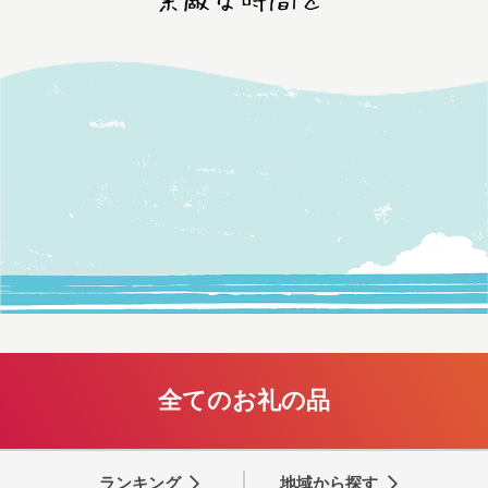
全てのお礼の品
ランキング
地域から探す