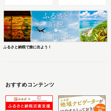
ふるさと納税で旅に出よう！
おすすめコンテンツ