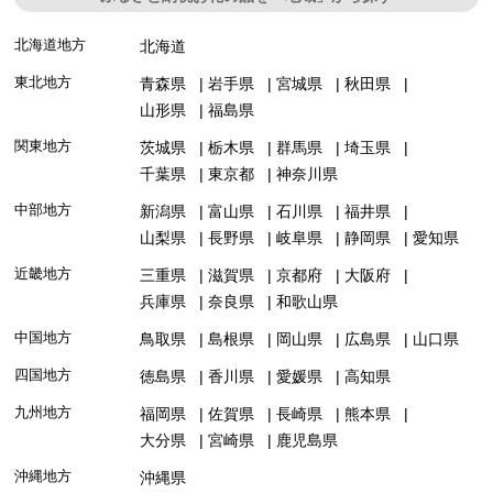
北海道地方
北海道
東北地方
青森県
岩手県
宮城県
秋田県
山形県
福島県
関東地方
茨城県
栃木県
群馬県
埼玉県
千葉県
東京都
神奈川県
中部地方
新潟県
富山県
石川県
福井県
山梨県
長野県
岐阜県
静岡県
愛知県
近畿地方
三重県
滋賀県
京都府
大阪府
兵庫県
奈良県
和歌山県
中国地方
鳥取県
島根県
岡山県
広島県
山口県
四国地方
徳島県
香川県
愛媛県
高知県
九州地方
福岡県
佐賀県
長崎県
熊本県
大分県
宮崎県
鹿児島県
沖縄地方
沖縄県