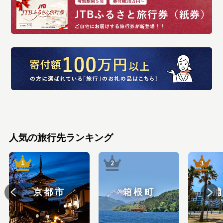
人気の旅行先ランキング
京都市
箱根町