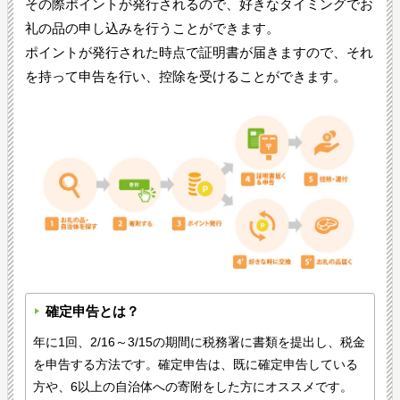
その際ポイントが発行されるので、好きなタイミングでお
礼の品の申し込みを行うことができます。
ポイントが発行された時点で証明書が届きますので、それ
を持って申告を行い、控除を受けることができます。
確定申告とは？
年に1回、2/16～3/15の期間に税務署に書類を提出し、税金
を申告する方法です。確定申告は、既に確定申告している
方や、6以上の自治体への寄附をした方にオススメです。