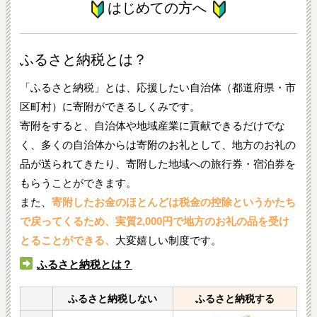
はじめての方へ
ふるさと納税とは？
「ふるさと納税」とは、応援したい自治体（都道府県・市
区町村）に寄附ができるしくみです。
寄附をすると、自治体や地域産業に貢献できるだけでな
く、多くの自治体からは寄附のお礼として、地方のお礼の
品が送られてきたり、寄附した地域への旅行券・宿泊券を
もらうことができます。
また、
寄附したお金のほとんどは税金の控除というかたち
で戻ってくるため、実質2,000円で地方のお礼の品を受け
とることができる、
大変嬉しい制度です。
ふるさと納税とは？
ふるさと納税しない
ふるさと納税する