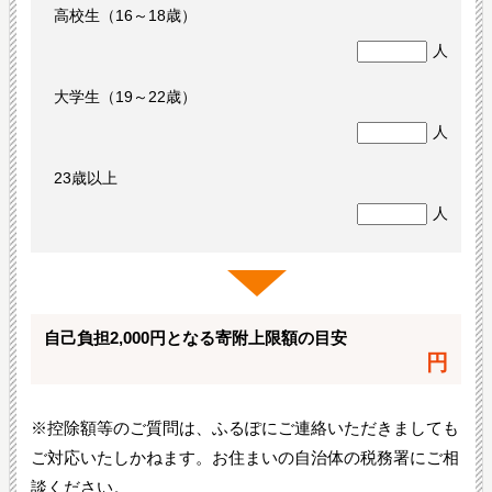
高校生（16～18歳）
人
大学生（19～22歳）
人
23歳以上
人
自己負担2,000円となる寄附上限額の目安
円
※控除額等のご質問は、ふるぽにご連絡いただきましても
ご対応いたしかねます。お住まいの自治体の税務署にご相
談ください。