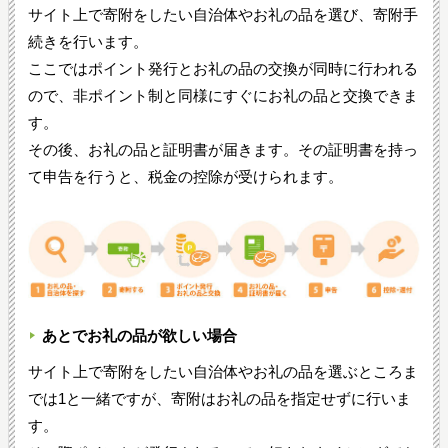
サイト上で寄附をしたい自治体やお礼の品を選び、寄附手
続きを行います。
ここではポイント発行とお礼の品の交換が同時に行われる
ので、非ポイント制と同様にすぐにお礼の品と交換できま
す。
その後、お礼の品と証明書が届きます。その証明書を持っ
て申告を行うと、税金の控除が受けられます。
あとでお礼の品が欲しい場合
サイト上で寄附をしたい自治体やお礼の品を選ぶところま
では1と一緒ですが、寄附はお礼の品を指定せずに行いま
す。