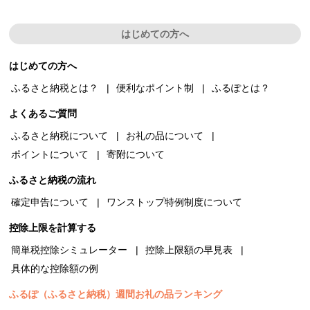
はじめての方へ
はじめての方へ
ふるさと納税とは？
便利なポイント制
ふるぽとは？
よくあるご質問
ふるさと納税について
お礼の品について
ポイントについて
寄附について
ふるさと納税の流れ
確定申告について
ワンストップ特例制度について
控除上限を計算する
簡単税控除シミュレーター
控除上限額の早見表
具体的な控除額の例
ふるぽ（ふるさと納税）週間お礼の品ランキング