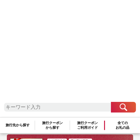
温泉
旅行クーポン
旅行クーポン
全ての
旅行先から探す
から探す
ご利用ガイド
お礼の品