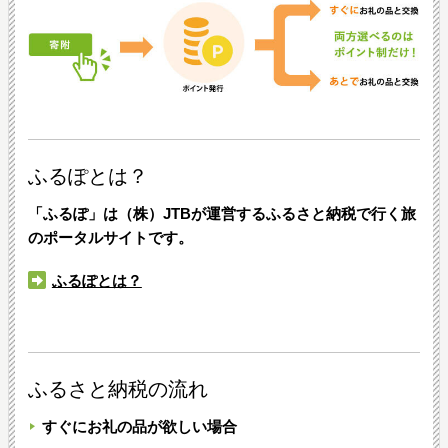
ふるぽとは？
「ふるぽ」は（株）JTBが運営するふるさと納税で行く旅
のポータルサイトです。
ふるぽとは？
ふるさと納税の流れ
すぐにお礼の品が欲しい場合