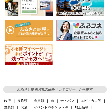
ふるさと納税お礼の品を「カテゴリー」から探す
旅行
果物類
魚貝類
肉
米・パン
エビ・カニ等
野菜類
お酒
イベントやチケット等
加工品等