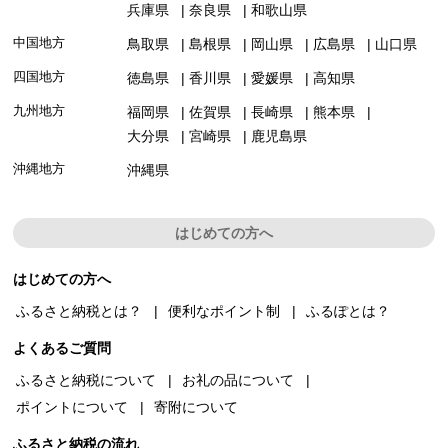
兵庫県
奈良県
和歌山県
中国地方
鳥取県
島根県
岡山県
広島県
山口県
四国地方
徳島県
香川県
愛媛県
高知県
九州地方
福岡県
佐賀県
長崎県
熊本県
大分県
宮崎県
鹿児島県
沖縄地方
沖縄県
はじめての方へ
はじめての方へ
ふるさと納税とは？
便利なポイント制
ふるぽとは？
よくあるご質問
ふるさと納税について
お礼の品について
ポイントについて
寄附について
ふるさと納税の流れ