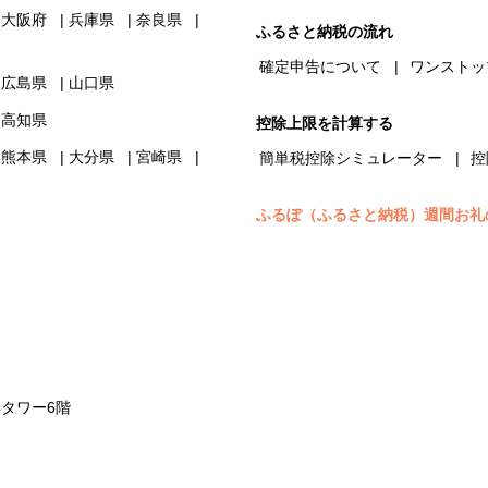
大阪府
兵庫県
奈良県
ふるさと納税の流れ
確定申告について
ワンストッ
広島県
山口県
高知県
控除上限を計算する
熊本県
大分県
宮崎県
簡単税控除シミュレーター
控
ふるぽ（ふるさと納税）週間お礼
浜タワー6階