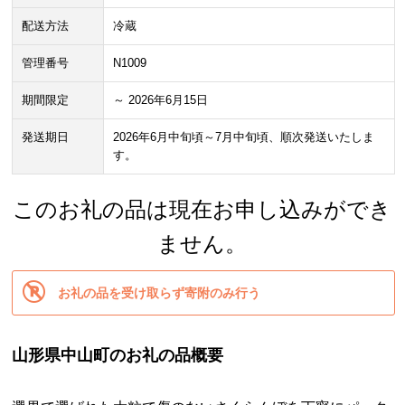
配送方法
冷蔵
管理番号
N1009
期間限定
～ 2026年6月15日
発送期日
2026年6月中旬頃～7月中旬頃、順次発送いたしま
す。
このお礼の品は現在お申し込みができ
ません。
お礼の品を受け取らず寄附のみ行う
山形県中山町のお礼の品概要