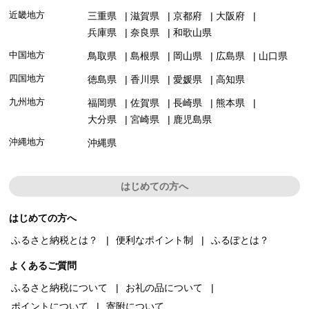
近畿地方
三重県
滋賀県
京都府
大阪府
兵庫県
奈良県
和歌山県
中国地方
鳥取県
島根県
岡山県
広島県
山口県
四国地方
徳島県
香川県
愛媛県
高知県
九州地方
福岡県
佐賀県
長崎県
熊本県
大分県
宮崎県
鹿児島県
沖縄地方
沖縄県
はじめての方へ
はじめての方へ
ふるさと納税とは？
便利なポイント制
ふるぽとは？
よくあるご質問
ふるさと納税について
お礼の品について
ポイントについて
寄附について