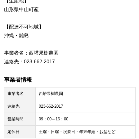
【生産地】
山形県中山町産
【配達不可地域】
沖縄・離島
事業者名：西塔果樹農園
連絡先：023-662-2017
事業者情報
事業者名
西塔果樹農園
連絡先
023-662-2017
営業時間
09：00～16：00
定休日
土曜・日曜・祝祭日・年末年始・お盆など