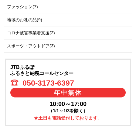
ファッション(7)
地域のお礼の品(9)
コロナ被害事業者支援(2)
スポーツ・アウトドア(3)
JTBふるぽ
ふるさと納税コールセンター
050-3173-6397
年中無休
10:00～17:00
（1/1～1/3を除く）
★土日も電話受付しております。