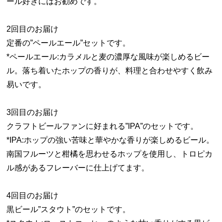
ール好きにはお勧めです。
2回目のお届け
定番の”ペールエール”セットです。
*ペールエール:カラメルと麦の濃厚な風味が楽しめるビー
ル。落ち着いたホップの香りが、料理と合わせやすく飲み
易いです。
3回目のお届け
クラフトビールファンに好まれる”IPA”のセットです。
*IPA:ホップの強い苦味と華やかな香りが楽しめるビール。
南国フルーツと柑橘を思わせるホップを使用し、トロピカ
ル感があるフレーバーに仕上げてます。
4回目のお届け
黒ビール”スタウト”のセットです。