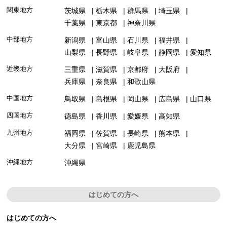
関東地方
茨城県
栃木県
群馬県
埼玉県
千葉県
東京都
神奈川県
中部地方
新潟県
富山県
石川県
福井県
山梨県
長野県
岐阜県
静岡県
愛知県
近畿地方
三重県
滋賀県
京都府
大阪府
兵庫県
奈良県
和歌山県
中国地方
鳥取県
島根県
岡山県
広島県
山口県
四国地方
徳島県
香川県
愛媛県
高知県
九州地方
福岡県
佐賀県
長崎県
熊本県
大分県
宮崎県
鹿児島県
沖縄地方
沖縄県
はじめての方へ
はじめての方へ