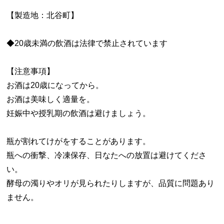
【製造地：北谷町】
◆20歳未満の飲酒は法律で禁止されています
【注意事項】
お酒は20歳になってから。
お酒は美味しく適量を。
妊娠中や授乳期の飲酒は避けましょう。
瓶が割れてけがをすることがあります。
瓶への衝撃、冷凍保存、日なたへの放置は避けてくださ
い。
酵母の濁りやオリが見られたりしますが、品質に問題あり
ません。