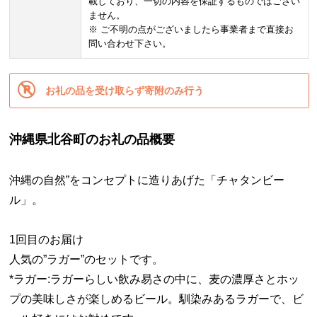
載しており、一切の内容を保証するものではござい
ません。
※ ご不明の点がございましたら事業者まで直接お
問い合わせ下さい。
お礼の品を受け取らず寄附のみ行う
沖縄県北谷町のお礼の品概要
沖縄の自然”をコンセプトに造りあげた「チャタンビー
ル」。
1回目のお届け
人気の”ラガー”のセットです。
*ラガー:ラガーらしい飲み易さの中に、麦の濃厚さとホッ
プの美味しさが楽しめるビール。馴染みあるラガーで、ビ