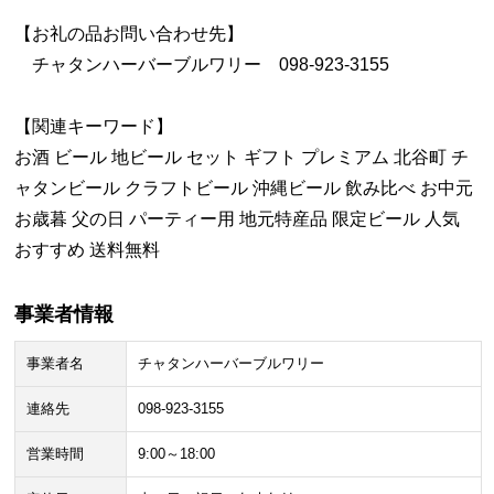
【お礼の品お問い合わせ先】
チャタンハーバーブルワリー 098-923-3155
【関連キーワード】
お酒 ビール 地ビール セット ギフト プレミアム 北谷町 チ
ャタンビール クラフトビール 沖縄ビール 飲み比べ お中元
お歳暮 父の日 パーティー用 地元特産品 限定ビール 人気
おすすめ 送料無料
事業者情報
事業者名
チャタンハーバーブルワリー
連絡先
098-923-3155
営業時間
9:00～18:00