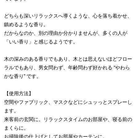
どちらも深いリラックスへ導くような、心を落ち着かせ、
鎮めるような香り。
だからなのか、別の理由か分かりませんが、多くの人が
「いい香り」と感じるようです。
木の深みのある香りでもあり、木とは思えないほどフロー
ラルでもあり、男女問わず、年齢問わず好かれる “やわら
かな香り” です。
【使用方法】
空間やファブリック、マスクなどにシュッっとスプレーし
ます。
来客前の玄関に。リラックスタイムのお部屋や、寝る前の
まくらに。
お掃除後の仕上げとしてお部屋やカーテンに。