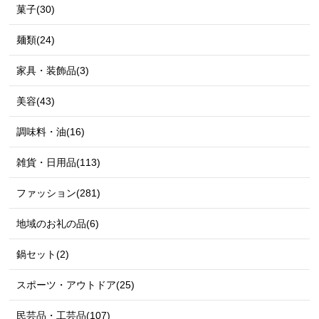
菓子(30)
麺類(24)
家具・装飾品(3)
美容(43)
調味料・油(16)
雑貨・日用品(113)
ファッション(281)
地域のお礼の品(6)
鍋セット(2)
スポーツ・アウトドア(25)
民芸品・工芸品(107)