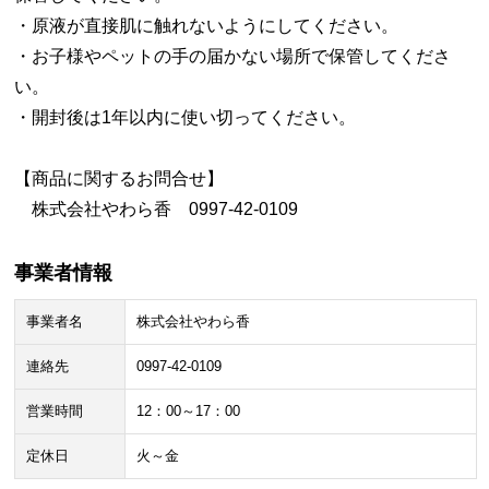
・原液が直接肌に触れないようにしてください。
・お子様やペットの手の届かない場所で保管してくださ
い。
・開封後は1年以内に使い切ってください。
【商品に関するお問合せ】
株式会社やわら香 0997-42-0109
事業者情報
事業者名
株式会社やわら香
連絡先
0997-42-0109
営業時間
12：00～17：00
定休日
火～金