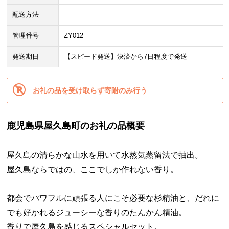
配送方法
管理番号
ZY012
発送期日
【スピード発送】決済から7日程度で発送
お礼の品を受け取らず寄附のみ行う
鹿児島県屋久島町のお礼の品概要
屋久島の清らかな山水を用いて水蒸気蒸留法で抽出。
屋久島ならではの、ここでしか作れない香り。
都会でパワフルに頑張る人にこそ必要な杉精油と、だれに
でも好かれるジューシーな香りのたんかん精油。
香りで屋久島を感じるスペシャルセット。