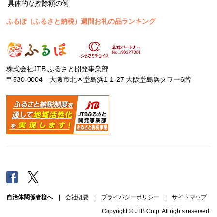
具体的な控除額の例
ふるぽ（ふるさと納税）週間お礼の品ランキング
株式会社JTB ふるさと開発事業部
〒530-0004 大阪市北区堂島浜1-1-27 大阪堂島浜タワー6階
Facebook
Twitter
自治体関係者様へ
|
会社概要
|
プライバシーポリシー
|
サイトマップ
Copyright © JTB Corp. All rights reserved.