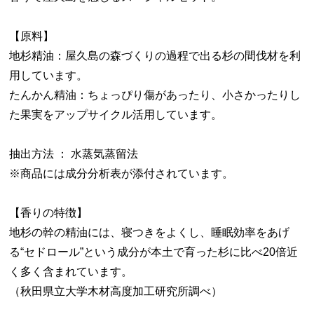
【原料】
地杉精油：屋久島の森づくりの過程で出る杉の間伐材を利
用しています。
たんかん精油：ちょっぴり傷があったり、小さかったりし
た果実をアップサイクル活用しています。
抽出方法 ： 水蒸気蒸留法
※商品には成分分析表が添付されています。
【香りの特徴】
地杉の幹の精油には、寝つきをよくし、睡眠効率をあげ
る“セドロール”という成分が本土で育った杉に比べ20倍近
く多く含まれています。
（秋田県立大学木材高度加工研究所調べ）