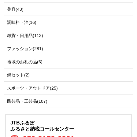
美容(43)
調味料・油(16)
雑貨・日用品(113)
ファッション(281)
地域のお礼の品(6)
鍋セット(2)
スポーツ・アウトドア(25)
民芸品・工芸品(107)
JTBふるぽ
ふるさと納税コールセンター