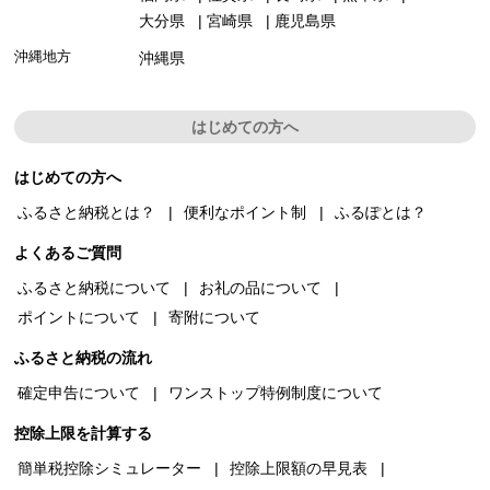
大分県
宮崎県
鹿児島県
沖縄地方
沖縄県
はじめての方へ
はじめての方へ
ふるさと納税とは？
便利なポイント制
ふるぽとは？
よくあるご質問
ふるさと納税について
お礼の品について
ポイントについて
寄附について
ふるさと納税の流れ
確定申告について
ワンストップ特例制度について
控除上限を計算する
簡単税控除シミュレーター
控除上限額の早見表