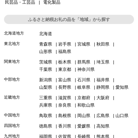
民芸品・工芸品
電化製品
ふるさと納税お礼の品を「地域」から探す
北海道地方
北海道
東北地方
青森県
岩手県
宮城県
秋田県
山形県
福島県
関東地方
茨城県
栃木県
群馬県
埼玉県
千葉県
東京都
神奈川県
中部地方
新潟県
富山県
石川県
福井県
山梨県
長野県
岐阜県
静岡県
愛知県
近畿地方
三重県
滋賀県
京都府
大阪府
兵庫県
奈良県
和歌山県
中国地方
鳥取県
島根県
岡山県
広島県
山口県
四国地方
徳島県
香川県
愛媛県
高知県
九州地方
福岡県
佐賀県
長崎県
熊本県