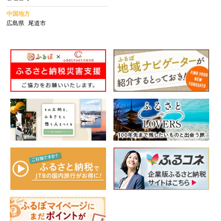
中国地方
広島県
尾道市