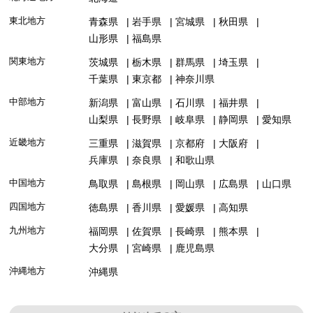
東北地方
青森県
岩手県
宮城県
秋田県
山形県
福島県
関東地方
茨城県
栃木県
群馬県
埼玉県
千葉県
東京都
神奈川県
中部地方
新潟県
富山県
石川県
福井県
山梨県
長野県
岐阜県
静岡県
愛知県
近畿地方
三重県
滋賀県
京都府
大阪府
兵庫県
奈良県
和歌山県
中国地方
鳥取県
島根県
岡山県
広島県
山口県
四国地方
徳島県
香川県
愛媛県
高知県
九州地方
福岡県
佐賀県
長崎県
熊本県
大分県
宮崎県
鹿児島県
沖縄地方
沖縄県