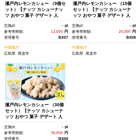
瀬戸内レモンカシュー （9個セ
瀬戸内レモンカシュー （15個
ット）【ナッツ カシューナッ
セット）【ナッツ カシューナ
ツ おやつ 菓子 デザート 人
ッツ おやつ 菓子 デザート 人
気 おすすめ 広島県 尾道市】
気 おすすめ 広島県 尾道市】
交換pt:
-
pt
交換pt:
-
pt
参考寄附額:
12,000
円
参考寄附額:
20,000
円
管理番号:
BX07
管理番号:
BX08
中国地方
中国地方
広島県
尾道市
広島県
尾道市
瀬戸内レモンカシュー （30個
セット）【ナッツ カシューナ
ッツ おやつ 菓子 デザート 人
気 おすすめ 広島県 尾道市】
交換pt:
-
pt
参考寄附額:
36,000
円
管理番号:
BX09