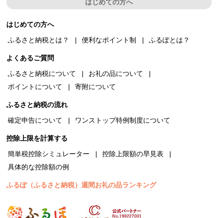
はじめての方へ
はじめての方へ
ふるさと納税とは？
便利なポイント制
ふるぽとは？
よくあるご質問
ふるさと納税について
お礼の品について
ポイントについて
寄附について
ふるさと納税の流れ
確定申告について
ワンストップ特例制度について
控除上限を計算する
簡単税控除シミュレーター
控除上限額の早見表
具体的な控除額の例
ふるぽ（ふるさと納税）週間お礼の品ランキング