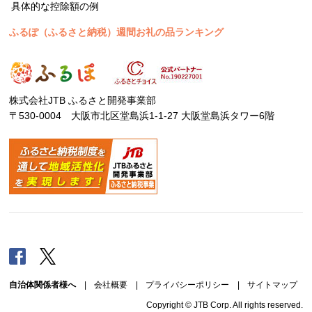
具体的な控除額の例
ふるぽ（ふるさと納税）週間お礼の品ランキング
株式会社JTB ふるさと開発事業部
〒530-0004 大阪市北区堂島浜1-1-27 大阪堂島浜タワー6階
Facebook
Twitter
自治体関係者様へ
|
会社概要
|
プライバシーポリシー
|
サイトマップ
Copyright © JTB Corp. All rights reserved.