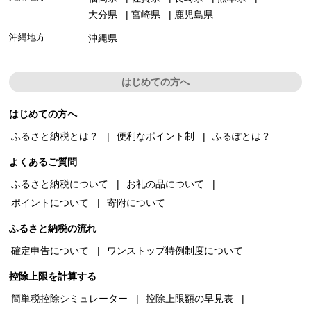
大分県
宮崎県
鹿児島県
沖縄地方
沖縄県
はじめての方へ
はじめての方へ
ふるさと納税とは？
便利なポイント制
ふるぽとは？
よくあるご質問
ふるさと納税について
お礼の品について
ポイントについて
寄附について
ふるさと納税の流れ
確定申告について
ワンストップ特例制度について
控除上限を計算する
簡単税控除シミュレーター
控除上限額の早見表