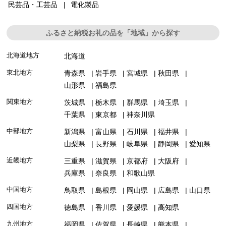
民芸品・工芸品
電化製品
ふるさと納税お礼の品を「地域」から探す
北海道地方
北海道
東北地方
青森県
岩手県
宮城県
秋田県
山形県
福島県
関東地方
茨城県
栃木県
群馬県
埼玉県
千葉県
東京都
神奈川県
中部地方
新潟県
富山県
石川県
福井県
山梨県
長野県
岐阜県
静岡県
愛知県
近畿地方
三重県
滋賀県
京都府
大阪府
兵庫県
奈良県
和歌山県
中国地方
鳥取県
島根県
岡山県
広島県
山口県
四国地方
徳島県
香川県
愛媛県
高知県
九州地方
福岡県
佐賀県
長崎県
熊本県