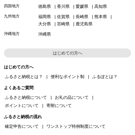
四国地方
徳島県
香川県
愛媛県
高知県
九州地方
福岡県
佐賀県
長崎県
熊本県
大分県
宮崎県
鹿児島県
沖縄地方
沖縄県
はじめての方へ
はじめての方へ
ふるさと納税とは？
便利なポイント制
ふるぽとは？
よくあるご質問
ふるさと納税について
お礼の品について
ポイントについて
寄附について
ふるさと納税の流れ
確定申告について
ワンストップ特例制度について