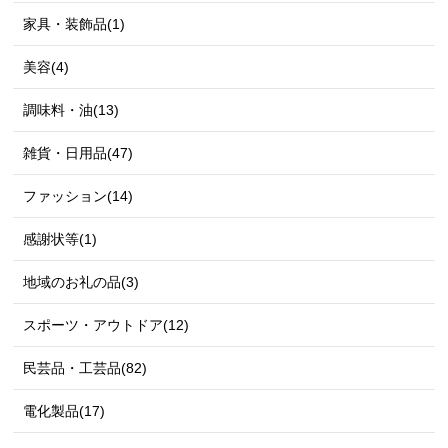
家具・装飾品(1)
美容(4)
調味料・油(13)
雑貨・日用品(47)
ファッション(14)
感謝状等(1)
地域のお礼の品(3)
スポーツ・アウトドア(12)
民芸品・工芸品(82)
電化製品(17)