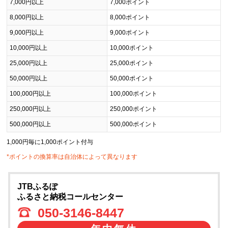
7,000円以上
7,000ポイント
8,000円以上
8,000ポイント
9,000円以上
9,000ポイント
10,000円以上
10,000ポイント
25,000円以上
25,000ポイント
50,000円以上
50,000ポイント
100,000円以上
100,000ポイント
250,000円以上
250,000ポイント
500,000円以上
500,000ポイント
1,000円毎に1,000ポイント付与
*ポイントの換算率は自治体によって異なります
JTBふるぽ
ふるさと納税コールセンター
050-3146-8447