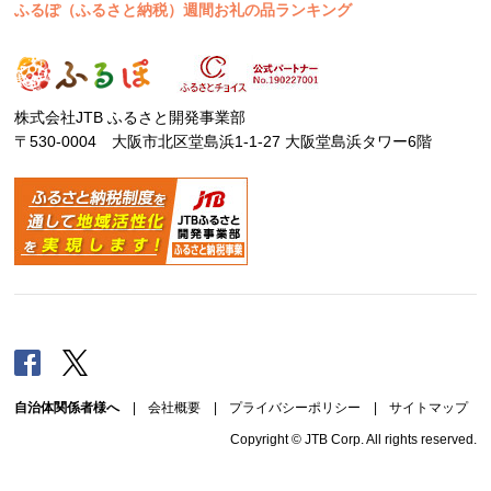
ふるぽ（ふるさと納税）週間お礼の品ランキング
株式会社JTB ふるさと開発事業部
〒530-0004 大阪市北区堂島浜1-1-27 大阪堂島浜タワー6階
Facebook
Twitter
自治体関係者様へ
|
会社概要
|
プライバシーポリシー
|
サイトマップ
Copyright © JTB Corp. All rights reserved.