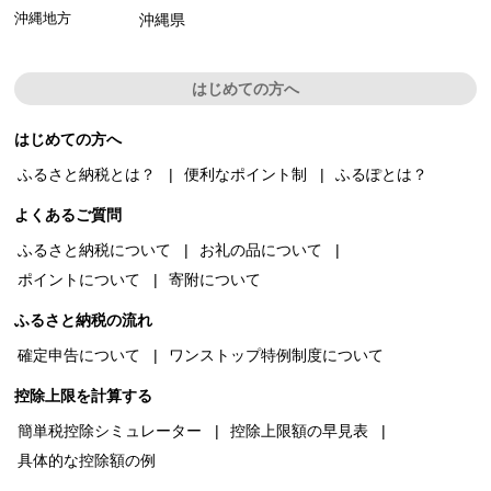
沖縄地方
沖縄県
はじめての方へ
はじめての方へ
ふるさと納税とは？
便利なポイント制
ふるぽとは？
よくあるご質問
ふるさと納税について
お礼の品について
ポイントについて
寄附について
ふるさと納税の流れ
確定申告について
ワンストップ特例制度について
控除上限を計算する
簡単税控除シミュレーター
控除上限額の早見表
具体的な控除額の例