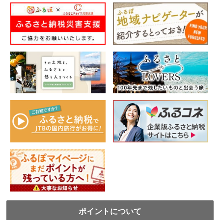
ポイントについて