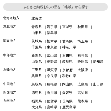
ふるさと納税お礼の品を「地域」から探す
北海道地方
北海道
東北地方
青森県
岩手県
宮城県
秋田県
山形県
福島県
関東地方
茨城県
栃木県
群馬県
埼玉県
千葉県
東京都
神奈川県
中部地方
新潟県
富山県
石川県
福井県
山梨県
長野県
岐阜県
静岡県
愛知県
近畿地方
三重県
滋賀県
京都府
大阪府
兵庫県
奈良県
和歌山県
中国地方
鳥取県
島根県
岡山県
広島県
山口県
四国地方
徳島県
香川県
愛媛県
高知県
九州地方
福岡県
佐賀県
長崎県
熊本県
大分県
宮崎県
鹿児島県