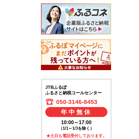
JTBふるぽ
ふるさと納税コールセンター
050-3146-8453
年中無休
10:00～17:00
（1/1～1/3を除く）
★土日も電話受付しております。