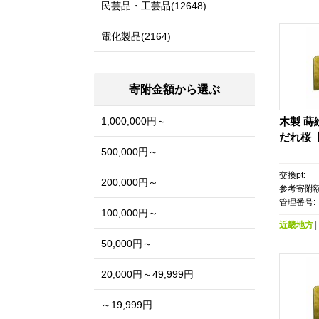
民芸品・工芸品(12648)
電化製品(2164)
寄附金額から選ぶ
1,000,000円～
木製 蒔
だれ桜【
500,000円～
交換pt:
200,000円～
参考寄附額
管理番号:
100,000円～
近畿地方
50,000円～
20,000円～49,999円
～19,999円