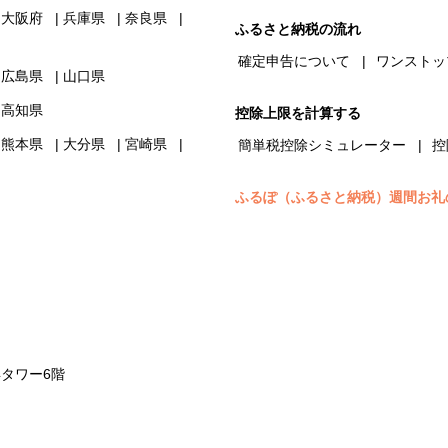
大阪府
兵庫県
奈良県
ふるさと納税の流れ
確定申告について
ワンストッ
広島県
山口県
高知県
控除上限を計算する
熊本県
大分県
宮崎県
簡単税控除シミュレーター
控
ふるぽ（ふるさと納税）週間お礼
浜タワー6階