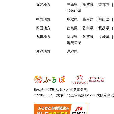
近畿地方
三重県
滋賀県
京都府
和歌山県
中国地方
鳥取県
島根県
岡山県
四国地方
徳島県
香川県
愛媛県
九州地方
福岡県
佐賀県
長崎県
鹿児島県
沖縄地方
沖縄県
株式会社JTB ふるさと開発事業部
〒530-0004 大阪市北区堂島浜1-1-27 大阪堂島