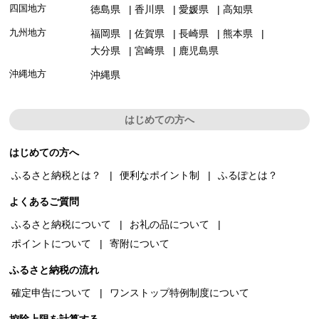
四国地方
徳島県
香川県
愛媛県
高知県
九州地方
福岡県
佐賀県
長崎県
熊本県
大分県
宮崎県
鹿児島県
沖縄地方
沖縄県
はじめての方へ
はじめての方へ
ふるさと納税とは？
便利なポイント制
ふるぽとは？
よくあるご質問
ふるさと納税について
お礼の品について
ポイントについて
寄附について
ふるさと納税の流れ
確定申告について
ワンストップ特例制度について
控除上限を計算する