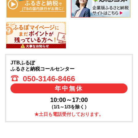
JTBふるぽ
ふるさと納税コールセンター
050-3146-8466
年中無休
10:00～17:00
（1/1～1/3を除く）
★土日も電話受付しております。