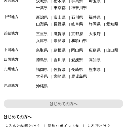
関東地方
茨城県
栃木県
群馬県
埼玉県
千葉県
東京都
神奈川県
中部地方
新潟県
富山県
石川県
福井県
山梨県
長野県
岐阜県
静岡県
愛知県
近畿地方
三重県
滋賀県
京都府
大阪府
兵庫県
奈良県
和歌山県
中国地方
鳥取県
島根県
岡山県
広島県
山口県
四国地方
徳島県
香川県
愛媛県
高知県
九州地方
福岡県
佐賀県
長崎県
熊本県
大分県
宮崎県
鹿児島県
沖縄地方
沖縄県
はじめての方へ
はじめての方へ
ふるさと納税とは？
便利なポイント制
ふるぽとは？