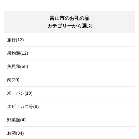
富山市のお礼の品
カテゴリーから選ぶ
旅行(12)
果物類(12)
魚貝類(58)
肉(20)
米・パン(10)
エビ・カニ等(6)
野菜類(4)
お酒(34)