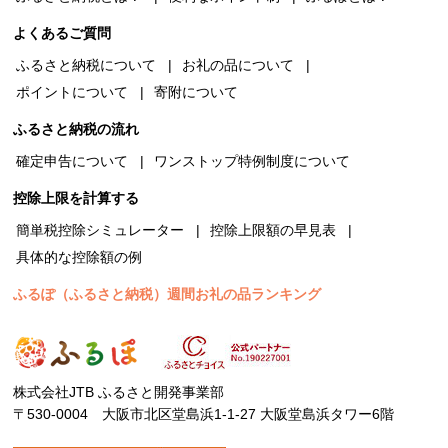
よくあるご質問
ふるさと納税について
お礼の品について
ポイントについて
寄附について
ふるさと納税の流れ
確定申告について
ワンストップ特例制度について
控除上限を計算する
簡単税控除シミュレーター
控除上限額の早見表
具体的な控除額の例
ふるぽ（ふるさと納税）週間お礼の品ランキング
株式会社JTB ふるさと開発事業部
〒530-0004 大阪市北区堂島浜1-1-27 大阪堂島浜タワー6階