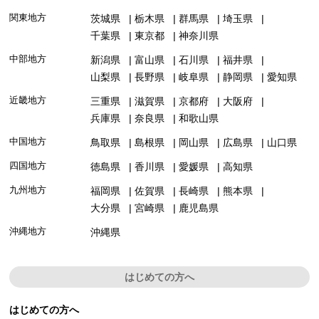
関東地方
茨城県
栃木県
群馬県
埼玉県
千葉県
東京都
神奈川県
中部地方
新潟県
富山県
石川県
福井県
山梨県
長野県
岐阜県
静岡県
愛知県
近畿地方
三重県
滋賀県
京都府
大阪府
兵庫県
奈良県
和歌山県
中国地方
鳥取県
島根県
岡山県
広島県
山口県
四国地方
徳島県
香川県
愛媛県
高知県
九州地方
福岡県
佐賀県
長崎県
熊本県
大分県
宮崎県
鹿児島県
沖縄地方
沖縄県
はじめての方へ
はじめての方へ