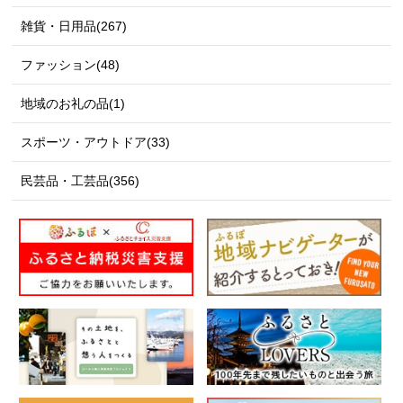
雑貨・日用品(267)
ファッション(48)
地域のお礼の品(1)
スポーツ・アウトドア(33)
民芸品・工芸品(356)