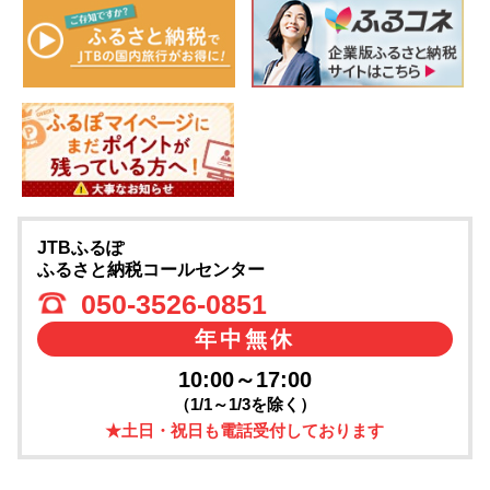
JTBふるぽ
ふるさと納税コールセンター
050-3526-0851
年中無休
10:00～17:00
（1/1～1/3を除く）
★土日・祝日も電話受付しております