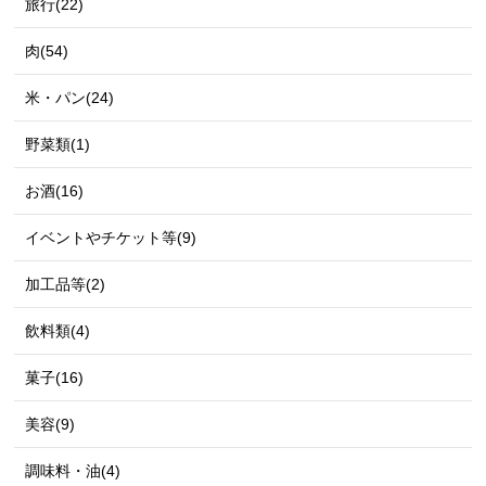
旅行(22)
肉(54)
米・パン(24)
野菜類(1)
お酒(16)
イベントやチケット等(9)
加工品等(2)
飲料類(4)
菓子(16)
美容(9)
調味料・油(4)