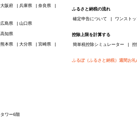
大阪府
兵庫県
奈良県
ふるさと納税の流れ
確定申告について
ワンストッ
広島県
山口県
高知県
控除上限を計算する
熊本県
大分県
宮崎県
簡単税控除シミュレーター
控
ふるぽ（ふるさと納税）週間お礼
浜タワー6階