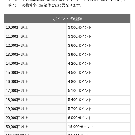
・ポイントの換算率は自治体ごとに異なります。
ポイントの種類
10,000円以上
3,000ポイント
11,000円以上
3,300ポイント
12,000円以上
3,600ポイント
13,000円以上
3,900ポイント
14,000円以上
4,200ポイント
15,000円以上
4,500ポイント
16,000円以上
4,800ポイント
17,000円以上
5,100ポイント
18,000円以上
5,400ポイント
19,000円以上
5,700ポイント
20,000円以上
6,000ポイント
50,000円以上
15,000ポイント