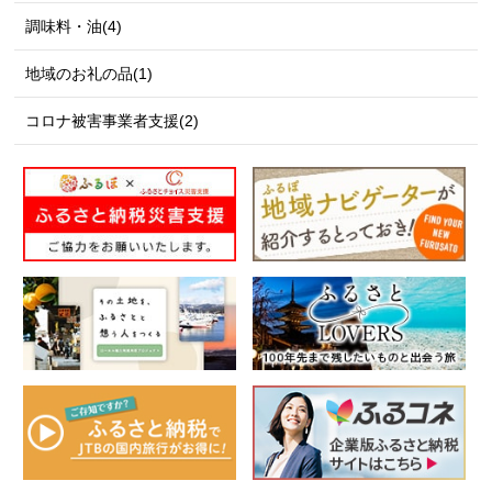
調味料・油(4)
地域のお礼の品(1)
コロナ被害事業者支援(2)