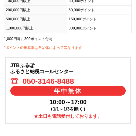
100,000円以上
30,000ポイント
200,000円以上
60,000ポイント
500,000円以上
150,000ポイント
1,000,000円以上
300,000ポイント
1,000円毎に300ポイント付与
*ポイントの換算率は自治体によって異なります
JTBふるぽ
ふるさと納税コールセンター
050-3146-8488
年中無休
10:00～17:00
（1/1～1/3を除く）
★土日も電話受付しております。