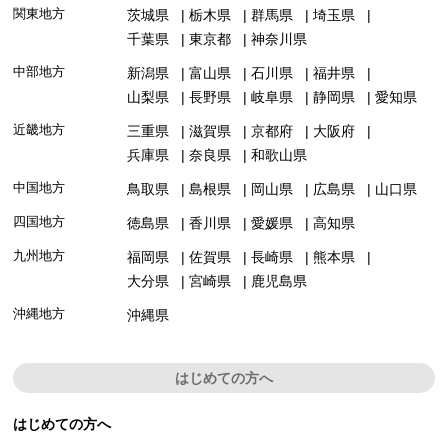
関東地方
茨城県
栃木県
群馬県
埼玉県
千葉県
東京都
神奈川県
中部地方
新潟県
富山県
石川県
福井県
山梨県
長野県
岐阜県
静岡県
愛知県
近畿地方
三重県
滋賀県
京都府
大阪府
兵庫県
奈良県
和歌山県
中国地方
鳥取県
島根県
岡山県
広島県
山口県
四国地方
徳島県
香川県
愛媛県
高知県
九州地方
福岡県
佐賀県
長崎県
熊本県
大分県
宮崎県
鹿児島県
沖縄地方
沖縄県
はじめての方へ
はじめての方へ