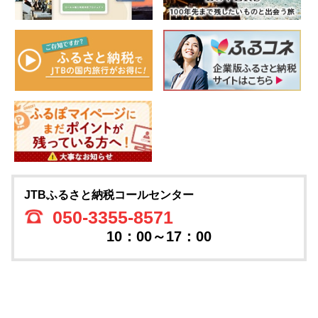
JTBふるさと納税コールセンター
050-3355-8571
10：00～17：00