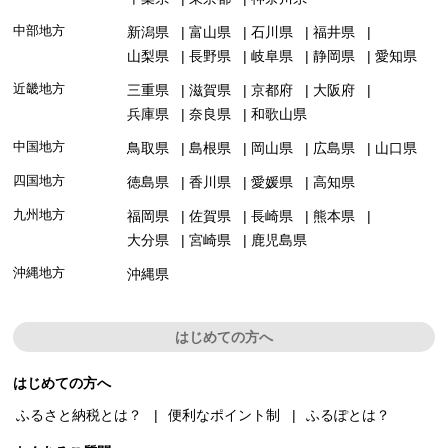
中部地方
新潟県
富山県
石川県
福井県
山梨県
長野県
岐阜県
静岡県
愛知県
近畿地方
三重県
滋賀県
京都府
大阪府
兵庫県
奈良県
和歌山県
中国地方
鳥取県
島根県
岡山県
広島県
山口県
四国地方
徳島県
香川県
愛媛県
高知県
九州地方
福岡県
佐賀県
長崎県
熊本県
大分県
宮崎県
鹿児島県
沖縄地方
沖縄県
はじめての方へ
はじめての方へ
ふるさと納税とは？
便利なポイント制
ふるぽとは？