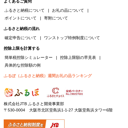
よくあるご質問
ふるさと納税について
お礼の品について
ポイントについて
寄附について
ふるさと納税の流れ
確定申告について
ワンストップ特例制度について
控除上限を計算する
簡単税控除シミュレーター
控除上限額の早見表
具体的な控除額の例
ふるぽ（ふるさと納税）週間お礼の品ランキング
株式会社JTB ふるさと開発事業部
〒530-0004 大阪市北区堂島浜1-1-27 大阪堂島浜タワー6階