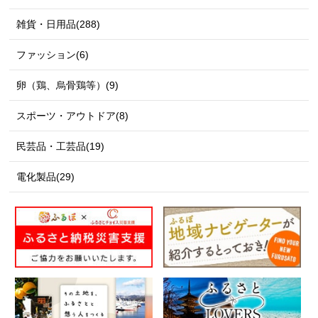
雑貨・日用品(288)
ファッション(6)
卵（鶏、烏骨鶏等）(9)
スポーツ・アウトドア(8)
民芸品・工芸品(19)
電化製品(29)