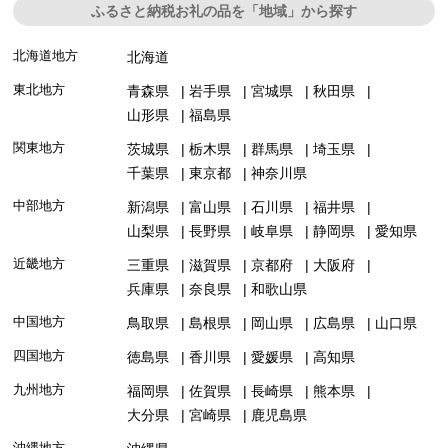
ふるさと納税お礼の品を「地域」から探す
北海道地方
北海道
東北地方
青森県
岩手県
宮城県
秋田県
山形県
福島県
関東地方
茨城県
栃木県
群馬県
埼玉県
千葉県
東京都
神奈川県
中部地方
新潟県
富山県
石川県
福井県
山梨県
長野県
岐阜県
静岡県
愛知県
近畿地方
三重県
滋賀県
京都府
大阪府
兵庫県
奈良県
和歌山県
中国地方
鳥取県
島根県
岡山県
広島県
山口県
四国地方
徳島県
香川県
愛媛県
高知県
九州地方
福岡県
佐賀県
長崎県
熊本県
大分県
宮崎県
鹿児島県
沖縄地方