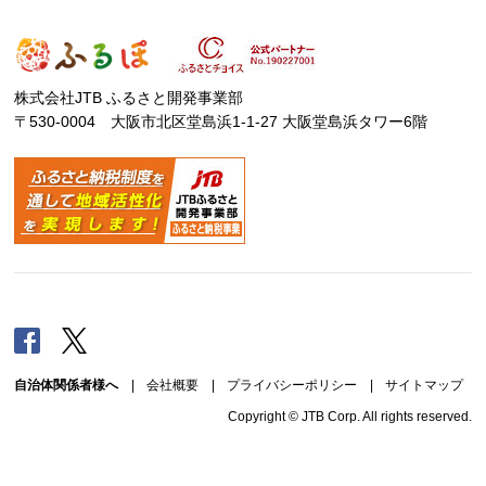
株式会社JTB ふるさと開発事業部
〒530-0004 大阪市北区堂島浜1-1-27 大阪堂島浜タワー6階
Facebook
Twitter
自治体関係者様へ
|
会社概要
|
プライバシーポリシー
|
サイトマップ
Copyright © JTB Corp. All rights reserved.