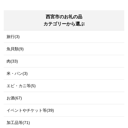
西宮市のお礼の品
カテゴリーから選ぶ
旅行(3)
魚貝類(9)
肉(33)
米・パン(3)
エビ・カニ等(5)
お酒(67)
イベントやチケット等(39)
加工品等(71)