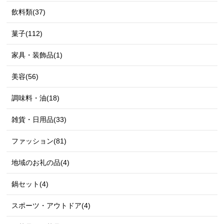
飲料類(37)
菓子(112)
家具・装飾品(1)
美容(56)
調味料・油(18)
雑貨・日用品(33)
ファッション(81)
地域のお礼の品(4)
鍋セット(4)
スポーツ・アウトドア(4)