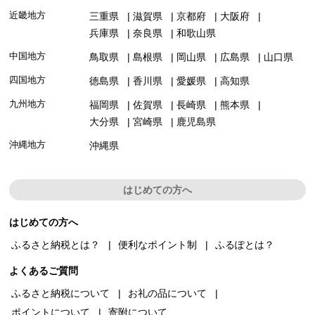
近畿地方
三重県
滋賀県
京都府
大阪府
兵庫県
奈良県
和歌山県
中国地方
鳥取県
島根県
岡山県
広島県
山口県
四国地方
徳島県
香川県
愛媛県
高知県
九州地方
福岡県
佐賀県
長崎県
熊本県
大分県
宮崎県
鹿児島県
沖縄地方
沖縄県
はじめての方へ
はじめての方へ
ふるさと納税とは？
便利なポイント制
ふるぽとは？
よくあるご質問
ふるさと納税について
お礼の品について
ポイントについて
寄附について