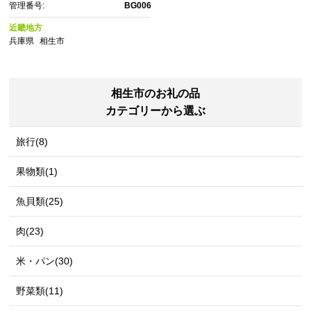
管理番号:
BG006
近畿地方
兵庫県
相生市
相生市のお礼の品
カテゴリーから選ぶ
旅行(8)
果物類(1)
魚貝類(25)
肉(23)
米・パン(30)
野菜類(11)