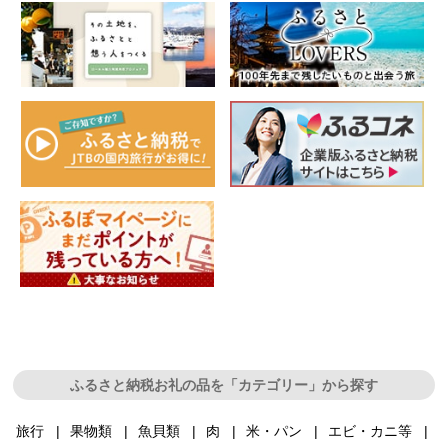
ふるさと納税お礼の品を「カテゴリー」から探す
旅行
果物類
魚貝類
肉
米・パン
エビ・カニ等