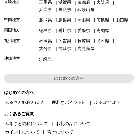
近畿地方
三重県
滋賀県
京都府
大阪府
兵庫県
奈良県
和歌山県
中国地方
鳥取県
島根県
岡山県
広島県
山口県
四国地方
徳島県
香川県
愛媛県
高知県
九州地方
福岡県
佐賀県
長崎県
熊本県
大分県
宮崎県
鹿児島県
沖縄地方
沖縄県
はじめての方へ
はじめての方へ
ふるさと納税とは？
便利なポイント制
ふるぽとは？
よくあるご質問
ふるさと納税について
お礼の品について
ポイントについて
寄附について