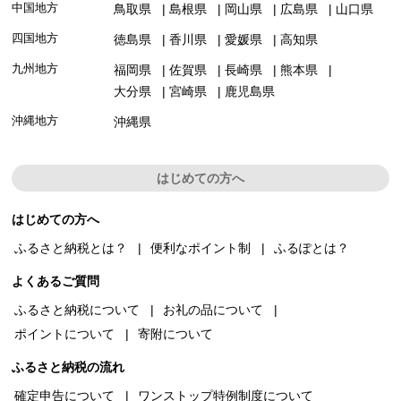
中国地方
鳥取県
島根県
岡山県
広島県
山口県
四国地方
徳島県
香川県
愛媛県
高知県
九州地方
福岡県
佐賀県
長崎県
熊本県
大分県
宮崎県
鹿児島県
沖縄地方
沖縄県
はじめての方へ
はじめての方へ
ふるさと納税とは？
便利なポイント制
ふるぽとは？
よくあるご質問
ふるさと納税について
お礼の品について
ポイントについて
寄附について
ふるさと納税の流れ
確定申告について
ワンストップ特例制度について