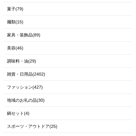
菓子(79)
麺類(15)
家具・装飾品(89)
美容(46)
調味料・油(29)
雑貨・日用品(2402)
ファッション(427)
地域のお礼の品(30)
鍋セット(4)
スポーツ・アウトドア(25)