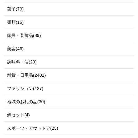
菓子(79)
麺類(15)
家具・装飾品(89)
美容(46)
調味料・油(29)
雑貨・日用品(2402)
ファッション(427)
地域のお礼の品(30)
鍋セット(4)
スポーツ・アウトドア(25)