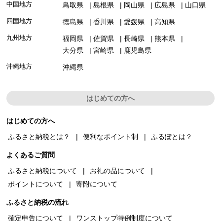
中国地方
鳥取県
島根県
岡山県
広島県
山口県
四国地方
徳島県
香川県
愛媛県
高知県
九州地方
福岡県
佐賀県
長崎県
熊本県
大分県
宮崎県
鹿児島県
沖縄地方
沖縄県
はじめての方へ
はじめての方へ
ふるさと納税とは？
便利なポイント制
ふるぽとは？
よくあるご質問
ふるさと納税について
お礼の品について
ポイントについて
寄附について
ふるさと納税の流れ
確定申告について
ワンストップ特例制度について