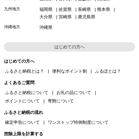
九州地方
福岡県
佐賀県
長崎県
熊本県
大分県
宮崎県
鹿児島県
沖縄地方
沖縄県
はじめての方へ
はじめての方へ
ふるさと納税とは？
便利なポイント制
ふるぽとは？
よくあるご質問
ふるさと納税について
お礼の品について
ポイントについて
寄附について
ふるさと納税の流れ
確定申告について
ワンストップ特例制度について
控除上限を計算する