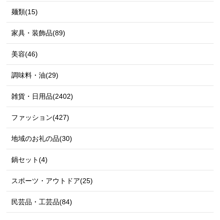
麺類(15)
家具・装飾品(89)
美容(46)
調味料・油(29)
雑貨・日用品(2402)
ファッション(427)
地域のお礼の品(30)
鍋セット(4)
スポーツ・アウトドア(25)
民芸品・工芸品(84)