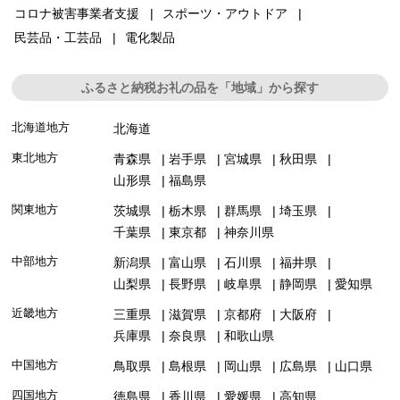
コロナ被害事業者支援
スポーツ・アウトドア
民芸品・工芸品
電化製品
ふるさと納税お礼の品を「地域」から探す
北海道地方
北海道
東北地方
青森県
岩手県
宮城県
秋田県
山形県
福島県
関東地方
茨城県
栃木県
群馬県
埼玉県
千葉県
東京都
神奈川県
中部地方
新潟県
富山県
石川県
福井県
山梨県
長野県
岐阜県
静岡県
愛知県
近畿地方
三重県
滋賀県
京都府
大阪府
兵庫県
奈良県
和歌山県
中国地方
鳥取県
島根県
岡山県
広島県
山口県
四国地方
徳島県
香川県
愛媛県
高知県