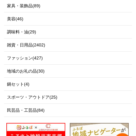
家具・装飾品(89)
美容(46)
調味料・油(29)
雑貨・日用品(2402)
ファッション(427)
地域のお礼の品(30)
鍋セット(4)
スポーツ・アウトドア(25)
民芸品・工芸品(84)