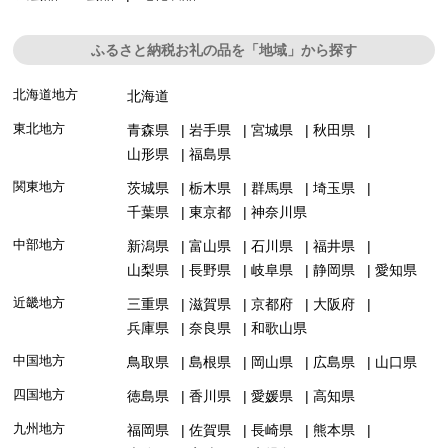
ふるさと納税お礼の品を「地域」から探す
北海道地方
北海道
東北地方
青森県
岩手県
宮城県
秋田県
山形県
福島県
関東地方
茨城県
栃木県
群馬県
埼玉県
千葉県
東京都
神奈川県
中部地方
新潟県
富山県
石川県
福井県
山梨県
長野県
岐阜県
静岡県
愛知県
近畿地方
三重県
滋賀県
京都府
大阪府
兵庫県
奈良県
和歌山県
中国地方
鳥取県
島根県
岡山県
広島県
山口県
四国地方
徳島県
香川県
愛媛県
高知県
九州地方
福岡県
佐賀県
長崎県
熊本県