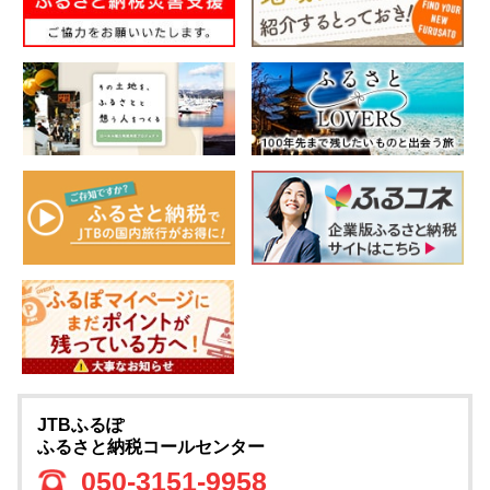
JTBふるぽ
ふるさと納税コールセンター
050-3151-9958