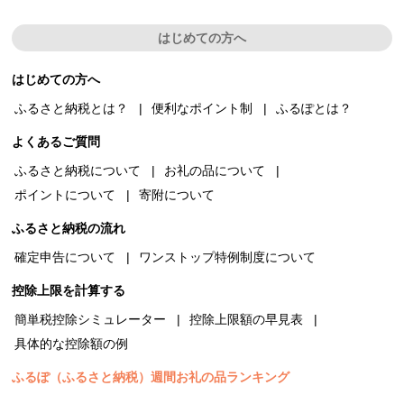
はじめての方へ
はじめての方へ
ふるさと納税とは？
便利なポイント制
ふるぽとは？
よくあるご質問
ふるさと納税について
お礼の品について
ポイントについて
寄附について
ふるさと納税の流れ
確定申告について
ワンストップ特例制度について
控除上限を計算する
簡単税控除シミュレーター
控除上限額の早見表
具体的な控除額の例
ふるぽ（ふるさと納税）週間お礼の品ランキング