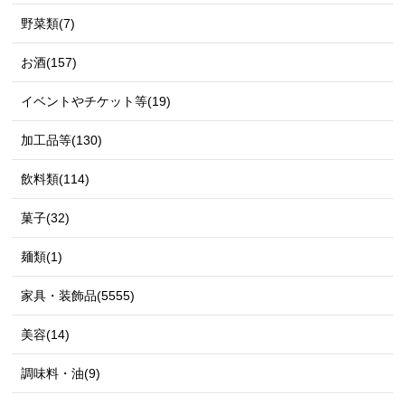
野菜類(7)
お酒(157)
イベントやチケット等(19)
加工品等(130)
飲料類(114)
菓子(32)
麺類(1)
家具・装飾品(5555)
美容(14)
調味料・油(9)