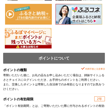
ポイントについて
利用手順と注意事項
ポイントの種類
寄附いただいた後に、お礼の品をお申し込みいただく場合は、姉妹サイトふる
さとチョイスにログインいただき、お手持ちのポイントをご利用ください。
また、交換したポイントは寄附した自治体でのみ有効となりますのでお気をつ
けください。
2年
ポイントの有効期限
「ポイント有効期間」とは、ご寄附いただいた際に付与されるポイントの有効