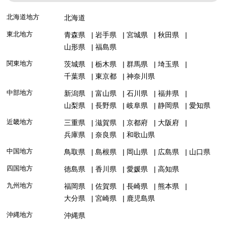
北海道地方
北海道
東北地方
青森県
岩手県
宮城県
秋田県
山形県
福島県
関東地方
茨城県
栃木県
群馬県
埼玉県
千葉県
東京都
神奈川県
中部地方
新潟県
富山県
石川県
福井県
山梨県
長野県
岐阜県
静岡県
愛知県
近畿地方
三重県
滋賀県
京都府
大阪府
兵庫県
奈良県
和歌山県
中国地方
鳥取県
島根県
岡山県
広島県
山口県
四国地方
徳島県
香川県
愛媛県
高知県
九州地方
福岡県
佐賀県
長崎県
熊本県
大分県
宮崎県
鹿児島県
沖縄地方
沖縄県