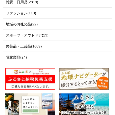
雑貨・日用品(2819)
ファッション(119)
地域のお礼の品(22)
スポーツ・アウトドア(13)
民芸品・工芸品(1689)
電化製品(24)