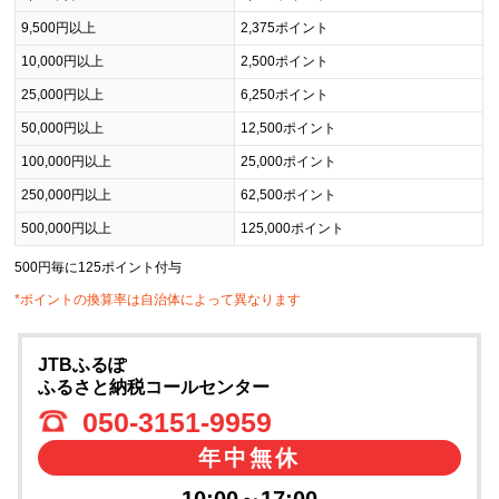
9,500円以上
2,375ポイント
10,000円以上
2,500ポイント
25,000円以上
6,250ポイント
50,000円以上
12,500ポイント
100,000円以上
25,000ポイント
250,000円以上
62,500ポイント
500,000円以上
125,000ポイント
500円毎に125ポイント付与
*ポイントの換算率は自治体によって異なります
JTBふるぽ
ふるさと納税コールセンター
050-3151-9959
年中無休