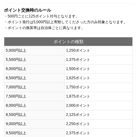
ポイント交換時のルール
・500円ごとに125ポイント付与となります。
・ポイント発行は5,000円以上寄附してくださった方のみ対象となります。
・ポイントの換算率は自治体ごとに異なります。
ポイントの種類
5,000円以上
1,250ポイント
5,500円以上
1,375ポイント
6,000円以上
1,500ポイント
6,500円以上
1,625ポイント
7,000円以上
1,750ポイント
7,500円以上
1,875ポイント
8,000円以上
2,000ポイント
8,500円以上
2,125ポイント
9,000円以上
2,250ポイント
9,500円以上
2,375ポイント