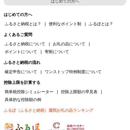
はじめての方へ
はじめての方へ
ふるさと納税とは？
便利なポイント制
ふるぽとは？
よくあるご質問
ふるさと納税について
お礼の品について
ポイントについて
寄附について
ふるさと納税の流れ
確定申告について
ワンストップ特例制度について
控除上限を計算する
簡単税控除シミュレーター
控除上限額の早見表
具体的な控除額の例
ふるぽ（ふるさと納税）週間お礼の品ランキング