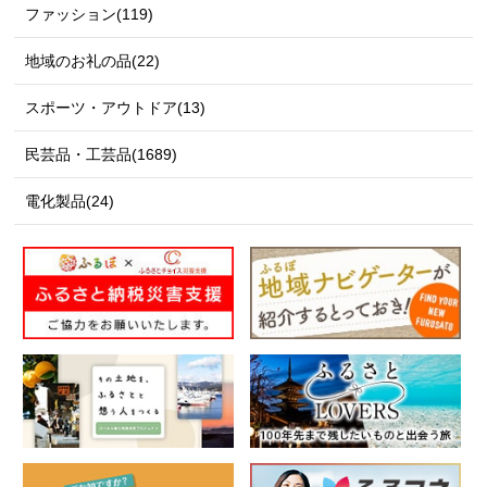
ファッション(119)
地域のお礼の品(22)
スポーツ・アウトドア(13)
民芸品・工芸品(1689)
電化製品(24)