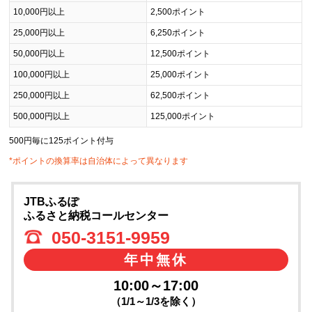
10,000円以上
2,500ポイント
25,000円以上
6,250ポイント
50,000円以上
12,500ポイント
100,000円以上
25,000ポイント
250,000円以上
62,500ポイント
500,000円以上
125,000ポイント
500円毎に125ポイント付与
*ポイントの換算率は自治体によって異なります
JTBふるぽ
ふるさと納税コールセンター
050-3151-9959
年中無休
10:00～17:00
（1/1～1/3を除く）