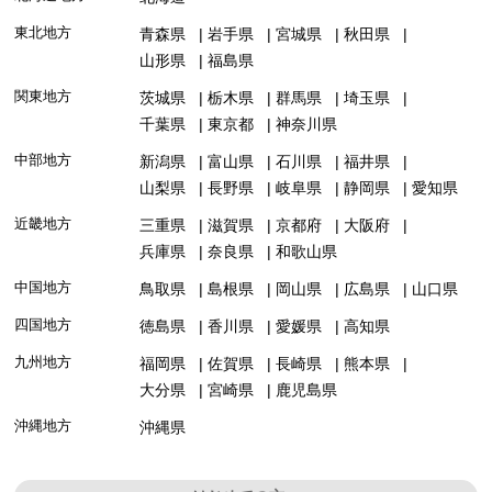
東北地方
青森県
岩手県
宮城県
秋田県
山形県
福島県
関東地方
茨城県
栃木県
群馬県
埼玉県
千葉県
東京都
神奈川県
中部地方
新潟県
富山県
石川県
福井県
山梨県
長野県
岐阜県
静岡県
愛知県
近畿地方
三重県
滋賀県
京都府
大阪府
兵庫県
奈良県
和歌山県
中国地方
鳥取県
島根県
岡山県
広島県
山口県
四国地方
徳島県
香川県
愛媛県
高知県
九州地方
福岡県
佐賀県
長崎県
熊本県
大分県
宮崎県
鹿児島県
沖縄地方
沖縄県