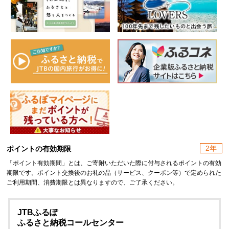
2年
ポイントの有効期限
「ポイント有効期間」とは、ご寄附いただいた際に付与されるポイントの有効
期限です。ポイント交換後のお礼の品（サービス、クーポン等）で定められた
ご利用期間、消費期限とは異なりますので、ご了承ください。
JTBふるぽ
ふるさと納税コールセンター