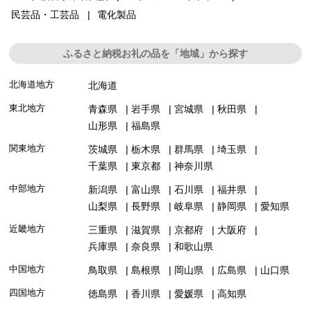
民芸品・工芸品
電化製品
ふるさと納税お礼の品を「地域」から探す
北海道地方
北海道
東北地方
青森県
岩手県
宮城県
秋田県
山形県
福島県
関東地方
茨城県
栃木県
群馬県
埼玉県
千葉県
東京都
神奈川県
中部地方
新潟県
富山県
石川県
福井県
山梨県
長野県
岐阜県
静岡県
愛知県
近畿地方
三重県
滋賀県
京都府
大阪府
兵庫県
奈良県
和歌山県
中国地方
鳥取県
島根県
岡山県
広島県
山口県
四国地方
徳島県
香川県
愛媛県
高知県