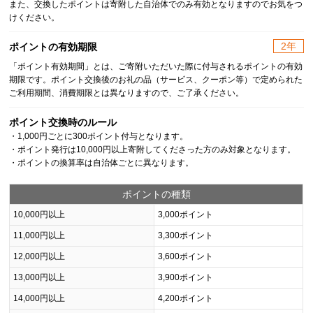
また、交換したポイントは寄附した自治体でのみ有効となりますのでお気をつ
けください。
2年
ポイントの有効期限
「ポイント有効期間」とは、ご寄附いただいた際に付与されるポイントの有効
期限です。ポイント交換後のお礼の品（サービス、クーポン等）で定められた
ご利用期間、消費期限とは異なりますので、ご了承ください。
ポイント交換時のルール
・1,000円ごとに300ポイント付与となります。
・ポイント発行は10,000円以上寄附してくださった方のみ対象となります。
・ポイントの換算率は自治体ごとに異なります。
ポイントの種類
10,000円以上
3,000ポイント
11,000円以上
3,300ポイント
12,000円以上
3,600ポイント
13,000円以上
3,900ポイント
14,000円以上
4,200ポイント