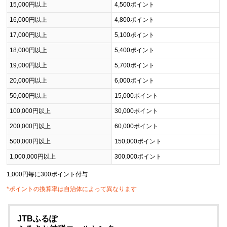
15,000円以上
4,500ポイント
16,000円以上
4,800ポイント
17,000円以上
5,100ポイント
18,000円以上
5,400ポイント
19,000円以上
5,700ポイント
20,000円以上
6,000ポイント
50,000円以上
15,000ポイント
100,000円以上
30,000ポイント
200,000円以上
60,000ポイント
500,000円以上
150,000ポイント
1,000,000円以上
300,000ポイント
1,000円毎に300ポイント付与
*ポイントの換算率は自治体によって異なります
JTBふるぽ