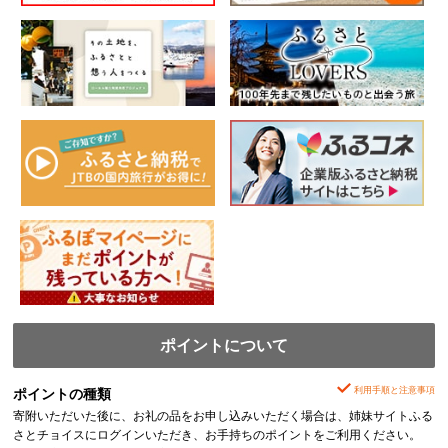
ポイントについて
利用手順と注意事項
ポイントの種類
寄附いただいた後に、お礼の品をお申し込みいただく場合は、姉妹サイトふる
さとチョイスにログインいただき、お手持ちのポイントをご利用ください。