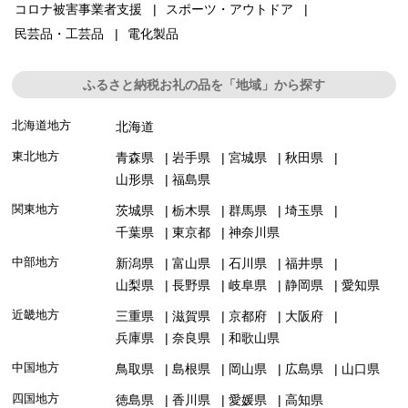
コロナ被害事業者支援
スポーツ・アウトドア
民芸品・工芸品
電化製品
ふるさと納税お礼の品を「地域」から探す
北海道地方
北海道
東北地方
青森県
岩手県
宮城県
秋田県
山形県
福島県
関東地方
茨城県
栃木県
群馬県
埼玉県
千葉県
東京都
神奈川県
中部地方
新潟県
富山県
石川県
福井県
山梨県
長野県
岐阜県
静岡県
愛知県
近畿地方
三重県
滋賀県
京都府
大阪府
兵庫県
奈良県
和歌山県
中国地方
鳥取県
島根県
岡山県
広島県
山口県
四国地方
徳島県
香川県
愛媛県
高知県