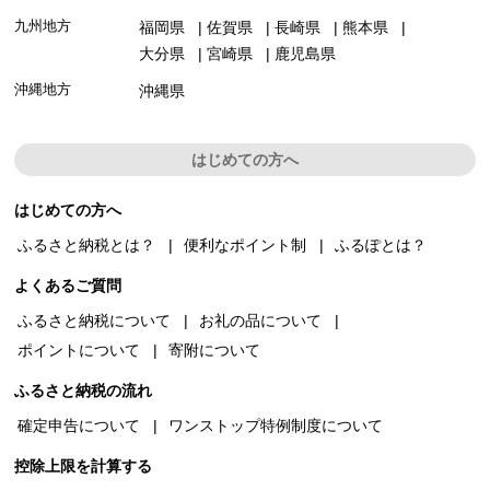
九州地方
福岡県
佐賀県
長崎県
熊本県
大分県
宮崎県
鹿児島県
沖縄地方
沖縄県
はじめての方へ
はじめての方へ
ふるさと納税とは？
便利なポイント制
ふるぽとは？
よくあるご質問
ふるさと納税について
お礼の品について
ポイントについて
寄附について
ふるさと納税の流れ
確定申告について
ワンストップ特例制度について
控除上限を計算する