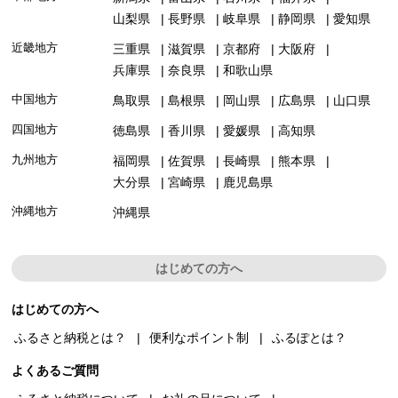
山梨県
長野県
岐阜県
静岡県
愛知県
近畿地方
三重県
滋賀県
京都府
大阪府
兵庫県
奈良県
和歌山県
中国地方
鳥取県
島根県
岡山県
広島県
山口県
四国地方
徳島県
香川県
愛媛県
高知県
九州地方
福岡県
佐賀県
長崎県
熊本県
大分県
宮崎県
鹿児島県
沖縄地方
沖縄県
はじめての方へ
はじめての方へ
ふるさと納税とは？
便利なポイント制
ふるぽとは？
よくあるご質問