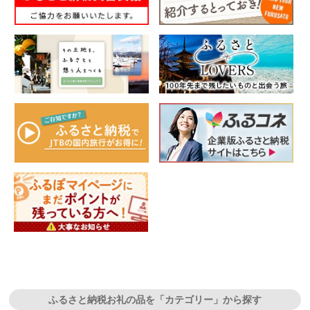
ふるさと納税お礼の品を「カテゴリー」から探す