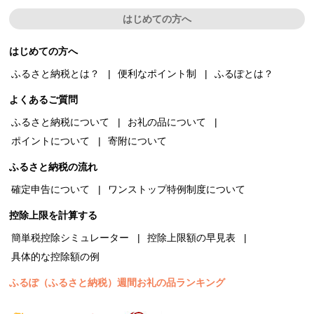
はじめての方へ
はじめての方へ
ふるさと納税とは？
便利なポイント制
ふるぽとは？
よくあるご質問
ふるさと納税について
お礼の品について
ポイントについて
寄附について
ふるさと納税の流れ
確定申告について
ワンストップ特例制度について
控除上限を計算する
簡単税控除シミュレーター
控除上限額の早見表
具体的な控除額の例
ふるぽ（ふるさと納税）週間お礼の品ランキング