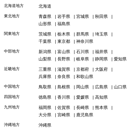
北海道地方
北海道
東北地方
青森県
岩手県
宮城県
秋田県
山形県
福島県
関東地方
茨城県
栃木県
群馬県
埼玉県
千葉県
東京都
神奈川県
中部地方
新潟県
富山県
石川県
福井県
山梨県
長野県
岐阜県
静岡県
愛知県
近畿地方
三重県
滋賀県
京都府
大阪府
兵庫県
奈良県
和歌山県
中国地方
鳥取県
島根県
岡山県
広島県
山口県
四国地方
徳島県
香川県
愛媛県
高知県
九州地方
福岡県
佐賀県
長崎県
熊本県
大分県
宮崎県
鹿児島県
沖縄地方
沖縄県