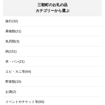
三朝町のお礼の品
カテゴリーから選ぶ
旅行(32)
果物類(21)
魚貝類(3)
肉(151)
米・パン(21)
エビ・カニ等(64)
野菜類(10)
お酒(2)
イベントやチケット等(60)