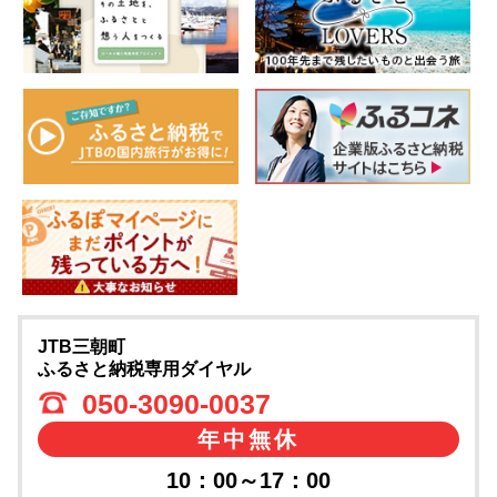
JTB三朝町
ふるさと納税専用ダイヤル
050-3090-0037
年中無休
10：00～17：00