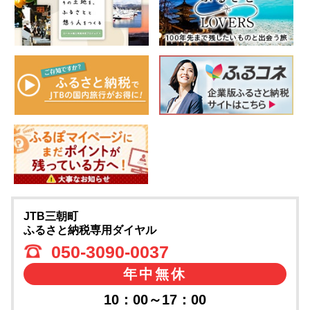
JTB三朝町
ふるさと納税専用ダイヤル
050-3090-0037
年中無休
10：00～17：00