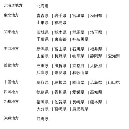
北海道地方
北海道
東北地方
青森県
岩手県
宮城県
秋田県
山形県
福島県
関東地方
茨城県
栃木県
群馬県
埼玉県
千葉県
東京都
神奈川県
中部地方
新潟県
富山県
石川県
福井県
山梨県
長野県
岐阜県
静岡県
愛知県
近畿地方
三重県
滋賀県
京都府
大阪府
兵庫県
奈良県
和歌山県
中国地方
鳥取県
島根県
岡山県
広島県
山口県
四国地方
徳島県
香川県
愛媛県
高知県
九州地方
福岡県
佐賀県
長崎県
熊本県
大分県
宮崎県
鹿児島県
沖縄地方
沖縄県