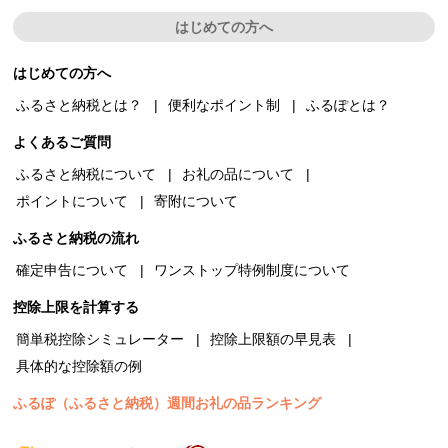
はじめての方へ
はじめての方へ
ふるさと納税とは？
便利なポイント制
ふるぽとは？
よくあるご質問
ふるさと納税について
お礼の品について
ポイントについて
寄附について
ふるさと納税の流れ
確定申告について
ワンストップ特例制度について
控除上限を計算する
簡単税控除シミュレーター
控除上限額の早見表
具体的な控除額の例
ふるぽ（ふるさと納税）週間お礼の品ランキング