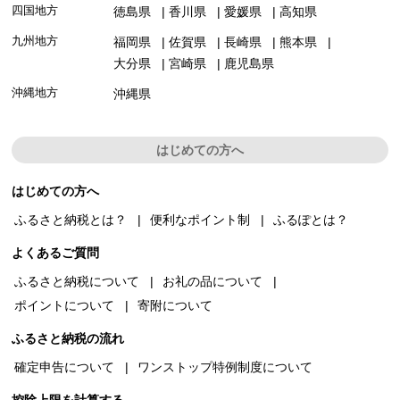
四国地方
徳島県
香川県
愛媛県
高知県
九州地方
福岡県
佐賀県
長崎県
熊本県
大分県
宮崎県
鹿児島県
沖縄地方
沖縄県
はじめての方へ
はじめての方へ
ふるさと納税とは？
便利なポイント制
ふるぽとは？
よくあるご質問
ふるさと納税について
お礼の品について
ポイントについて
寄附について
ふるさと納税の流れ
確定申告について
ワンストップ特例制度について
控除上限を計算する