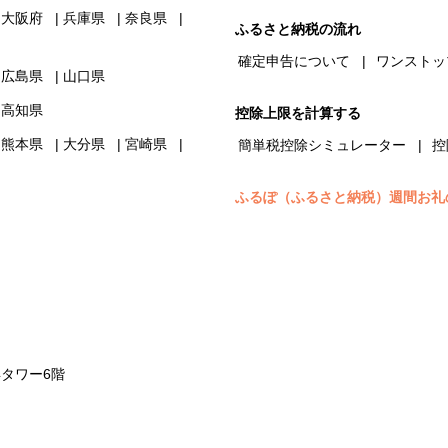
大阪府
兵庫県
奈良県
ふるさと納税の流れ
確定申告について
ワンストッ
広島県
山口県
高知県
控除上限を計算する
熊本県
大分県
宮崎県
簡単税控除シミュレーター
控
ふるぽ（ふるさと納税）週間お礼
浜タワー6階