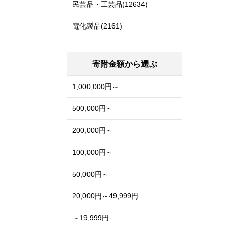
民芸品・工芸品(12634)
電化製品(2161)
寄附金額から選ぶ
1,000,000円～
500,000円～
200,000円～
100,000円～
50,000円～
20,000円～49,999円
～19,999円