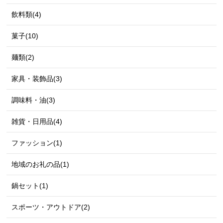
飲料類(4)
菓子(10)
麺類(2)
家具・装飾品(3)
調味料・油(3)
雑貨・日用品(4)
ファッション(1)
地域のお礼の品(1)
鍋セット(1)
スポーツ・アウトドア(2)