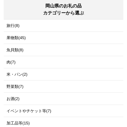
岡山県のお礼の品
カテゴリーから選ぶ
旅行(8)
果物類(45)
魚貝類(8)
肉(7)
米・パン(2)
野菜類(7)
お酒(2)
イベントやチケット等(7)
加工品等(15)