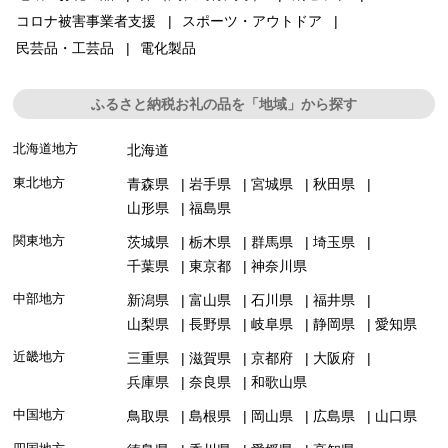
コロナ被害事業者支援
スポーツ・アウトドア
民芸品・工芸品
電化製品
ふるさと納税お礼の品を「地域」から探す
北海道地方
北海道
東北地方
青森県
岩手県
宮城県
秋田県
山形県
福島県
関東地方
茨城県
栃木県
群馬県
埼玉県
千葉県
東京都
神奈川県
中部地方
新潟県
富山県
石川県
福井県
山梨県
長野県
岐阜県
静岡県
愛知県
近畿地方
三重県
滋賀県
京都府
大阪府
兵庫県
奈良県
和歌山県
中国地方
鳥取県
島根県
岡山県
広島県
山口県